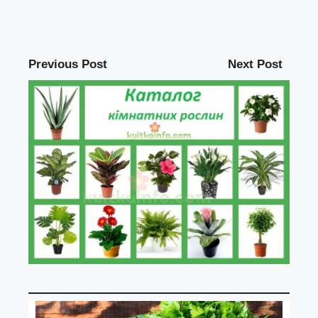
Previous Post
Next Post