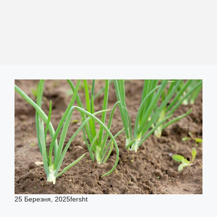
25 Березня, 2025
fersht