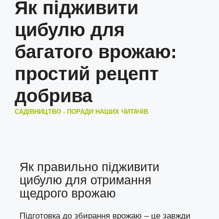
Як підживити
цибулю для
багатого врожаю:
простий рецепт
добрива
САДІВНИЦТВО - ПОРАДИ НАШИХ ЧИТАЧІВ
Як правильно підживити
цибулю для отримання
щедрого врожаю
Підготовка до збирання врожаю – це завжди