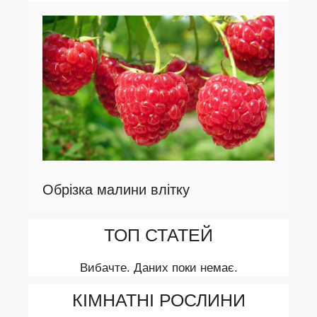
Обрізка малини влітку
ТОП СТАТЕЙ
Вибачте. Даних поки немає.
КІМНАТНІ РОСЛИНИ