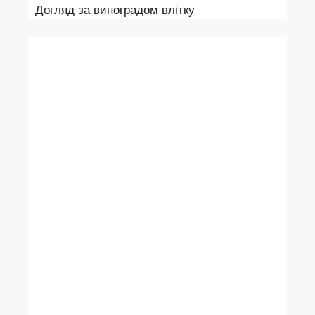
Догляд за виноградом влітку