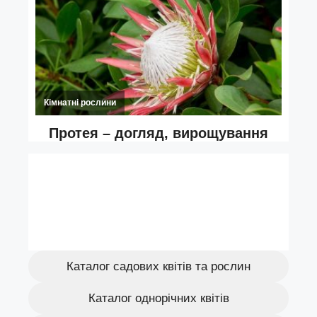
Каталог садових квітів та рослин
Каталог однорічних квітів