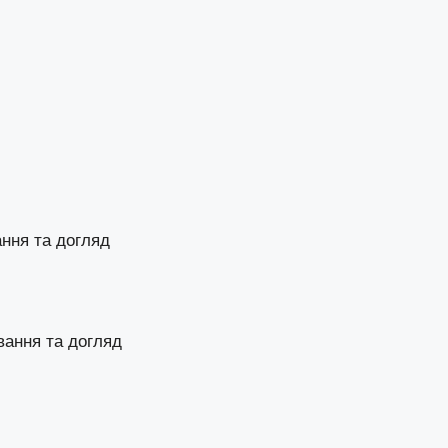
ання та догляд
вання та догляд