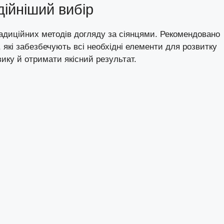
дійніший вибір
адиційних методів догляду за сіянцями. Рекомендовано
які забезбечують всі необхідні елементи для розвитку
ику й отримати якісний результат.