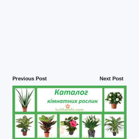
Previous Post
Next Post