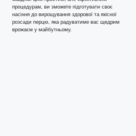
процедурам, ви зможете підготувати своє
насіння до вирощування здорової та якісної
розсади перцю, яка радуватиме вас щедрим
врожаєм у майбутньому.