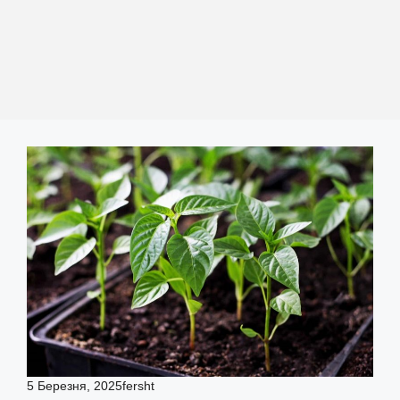
5 Березня, 2025
fersht