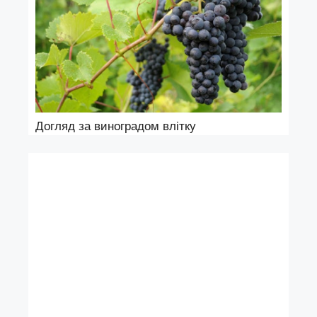
Догляд за виноградом влітку