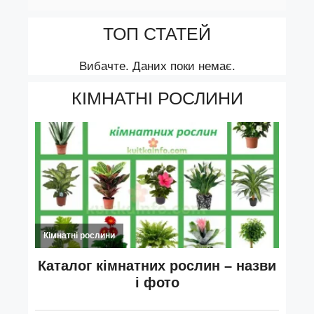
ТОП СТАТЕЙ
Вибачте. Даних поки немає.
КІМНАТНІ РОСЛИНИ