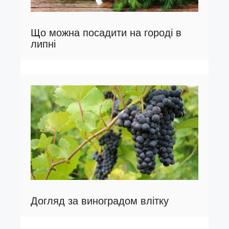
Що можна посадити на городі в
липні
Догляд за виноградом влітку