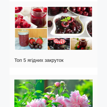
Топ 5 ягідних закруток