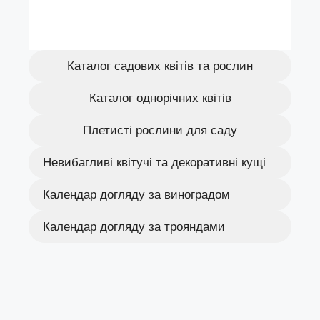
Каталог садових квітів та рослин
Каталог однорічних квітів
Плетисті рослини для саду
Невибагливі квітучі та декоративні кущі
Календар догляду за виноградом
Календар догляду за трояндами