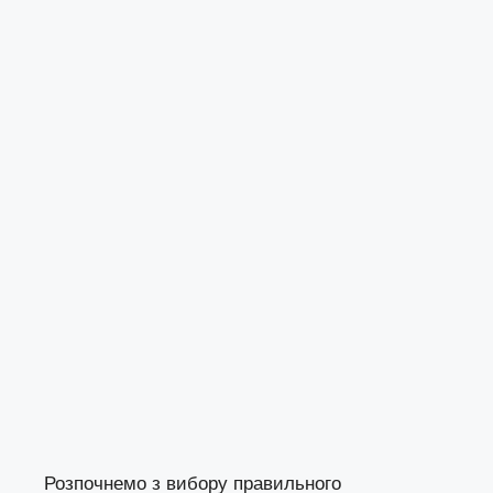
Розпочнемо з вибору правильного