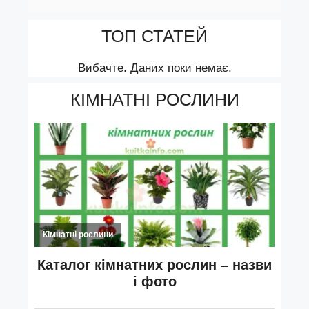
ТОП СТАТЕЙ
Вибачте. Даних поки немає.
КІМНАТНІ РОСЛИНИ