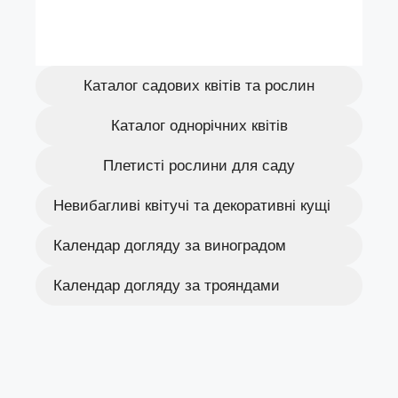
Каталог садових квітів та рослин
Каталог однорічних квітів
Плетисті рослини для саду
Невибагливі квітучі та декоративні кущі
Календар догляду за виноградом
Календар догляду за трояндами