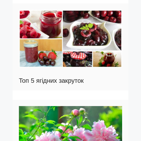
Топ 5 ягідних закруток