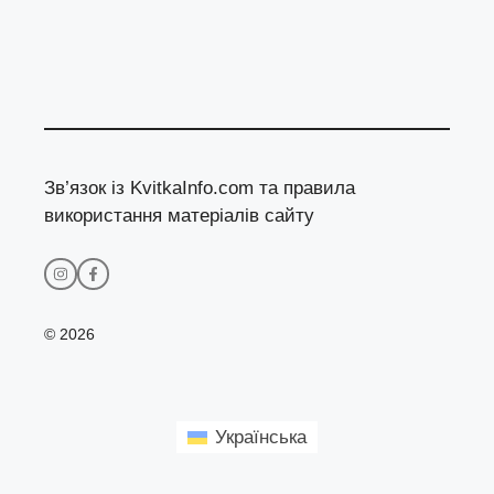
Зв’язок із KvitkaInfo.com та правила
використання матеріалів сайту
© 2026
Українська