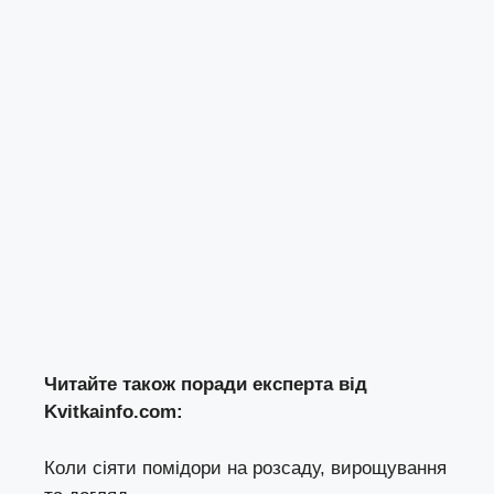
Читайте також поради експерта від
Kvitkainfo.com
:
Коли сіяти помідори на розсаду, вирощування