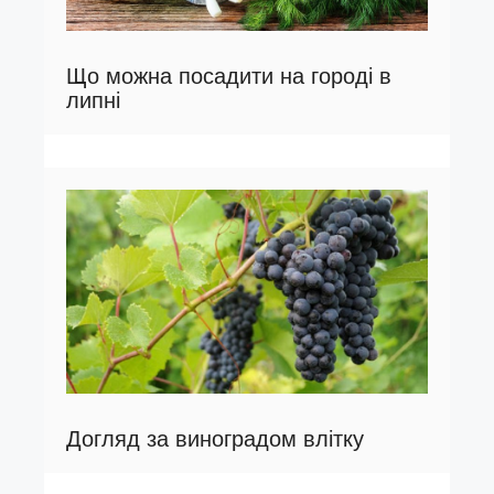
Що можна посадити на городі в
липні
Догляд за виноградом влітку