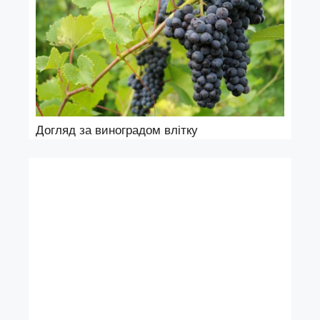
Догляд за виноградом влітку