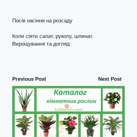
Посів насіння на розсаду
Коли сіяти салат, руколу, шпинат.
Вирощування та догляд
Previous Post
Next Post