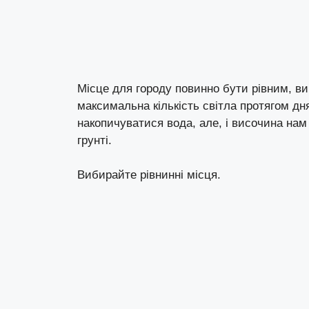
Місце для городу повинно бути рівним, в
максимальна кількість світла протягом дня
накопичуватися вода, але, і височина нам
грунті.
Вибирайте рівнинні місця.