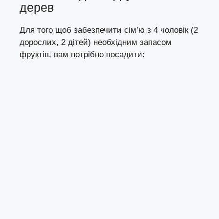
дерев
Для того щоб забезпечити сім’ю з 4 чоловік (2
дорослих, 2 дітей) необхідним запасом
фруктів, вам потрібно посадити: