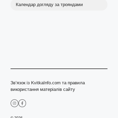
Календар догляду за трояндами
Зв’язок із KvitkaInfo.com та правила
використання матеріалів сайту
© 2026