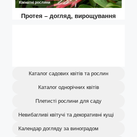
Каталог садових квітів та рослин
Каталог однорічних квітів
Плетисті рослини для саду
Невибагливі квітучі та декоративні кущі
Календар догляду за виноградом