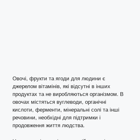
Овочі, фрукти та ягоди для людини є
джерелом вітамінів, які відсутні в інших
продуктах та не виробляються організмом. В
овочах містяться вуглеводи, органічні
кислоти, ферменти, мінеральні солі та інші
речовини, необхідні для підтримки і
продовження життя людства.