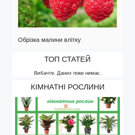
Обрізка малини влітку
ТОП СТАТЕЙ
Вибачте. Даних поки немає.
КІМНАТНІ РОСЛИНИ