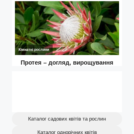
Каталог садових квітів та рослин
Каталог однорічних квітів