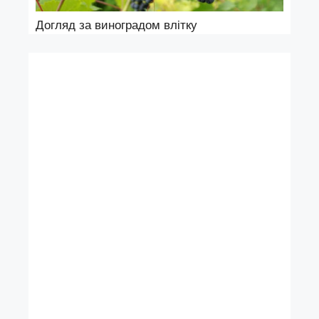
Догляд за виноградом влітку