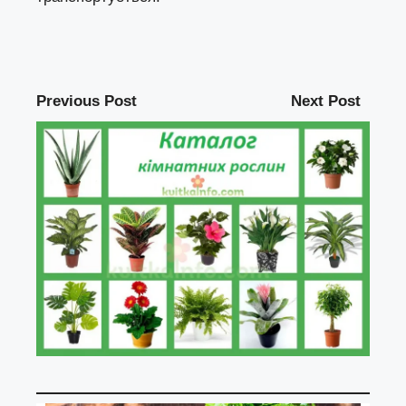
Previous Post
Next Post