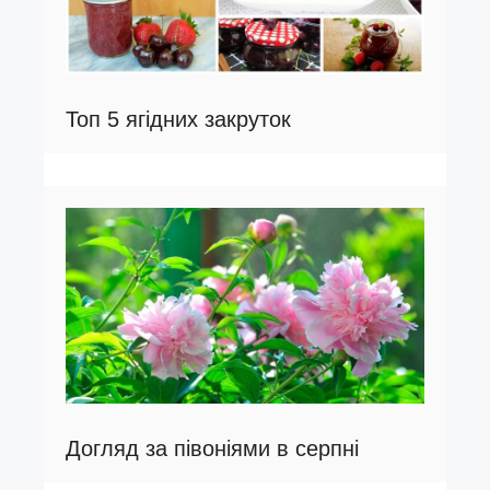
Топ 5 ягідних закруток
Догляд за півоніями в серпні