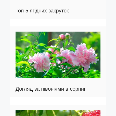
Топ 5 ягідних закруток
Догляд за півоніями в серпні