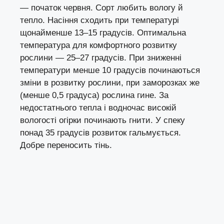
— початок червня. Сорт любить вологу й
тепло. Насіння сходить при температурі
щонайменше 13–15 градусів. Оптимальна
температура для комфортного розвитку
рослини — 25–27 градусів. При зниженні
температури менше 10 градусів починаються
зміни в розвитку рослини, при заморозках же
(менше 0,5 градуса) рослина гине. За
недостатнього тепла і водночас високій
вологості огірки починають гнити. У спеку
понад 35 градусів розвиток гальмується.
Добре переносить тінь.