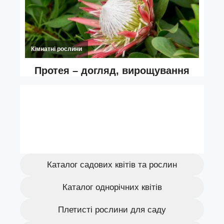
Каталог садових квітів та рослин
Каталог однорічних квітів
Плетисті рослини для саду