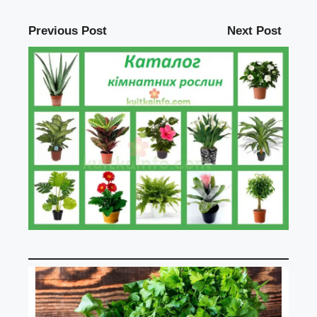
Previous Post
Next Post