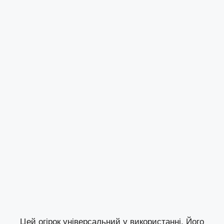
Цей огірок універсальний у використанні. Його