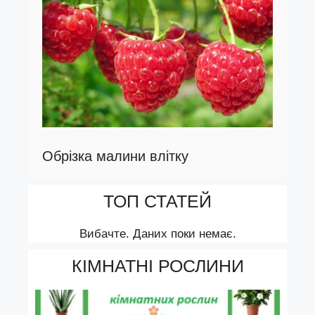
Обрізка малини влітку
ТОП СТАТЕЙ
Вибачте. Даних поки немає.
КІМНАТНІ РОСЛИНИ