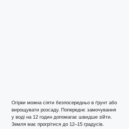
Огірки можна сіяти безпосередньо в ґрунт або
вирощувати розсаду. Попереднє замочування
у воді на 12 годин допомагає швидше зійти.
Земля має прогрітися до 12–15 градусів.