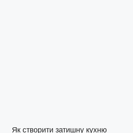
Як створити затишну кухню