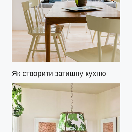
Як створити затишну кухню