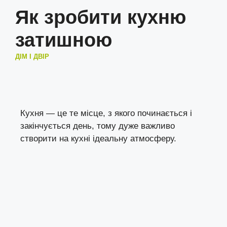
Як зробити кухню
затишною
ДІМ І ДВІР
Кухня — це те місце, з якого починається і
закінчується день, тому дуже важливо
створити на кухні ідеальну атмосферу.