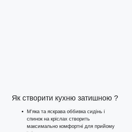
Як створити кухню затишною ?
М’яка та яскрава оббивка сидінь і
спинок на кріслах створить
максимально комфортні для прийому