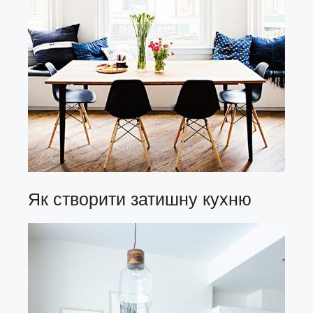
Як створити затишну кухню