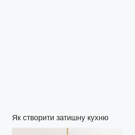
Як створити затишну кухню