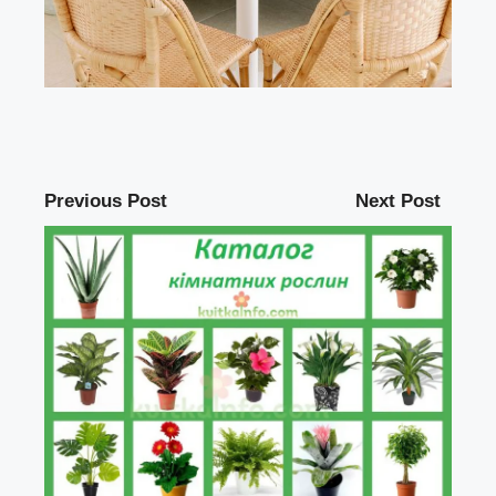
Previous Post
Next Post