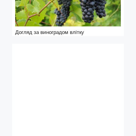
Догляд за виноградом влітку