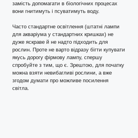
замість допомагати в біологічних процесах
вони гнитимуть і псуватимуть воду.
Часто стандартне освітлення (штатні лампи
для акваріума у стандартних кришках) не
дуже яскраве й не надто підходить для
рослин. Проте не варто відразу бігти купувати
якусь дорогу фірмову лампу, спершу
спробуйте з тим, що є. Зрештою, для початку
можна взяти невибагливі рослини, а вже
згодом думати про можливе посилення
світла.