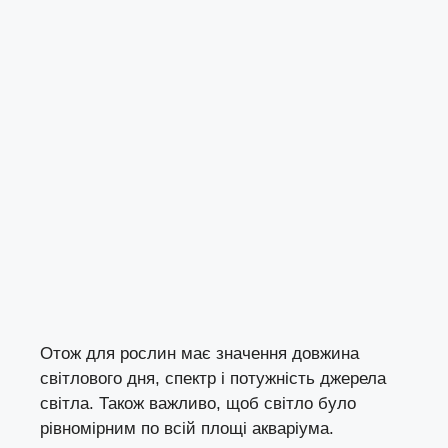
Отож для рослин має значення довжина
світлового дня, спектр і потужність джерела
світла. Також важливо, щоб світло було
рівномірним по всій площі акваріума.