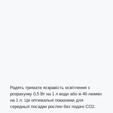
Радять тримати яскравість освітлення з
розрахунку 0,5 Вт на 1 л води або ж 40 люмен
на 1 л. Це оптимальні показники для
середньої посадки рослин без подачі СО2.