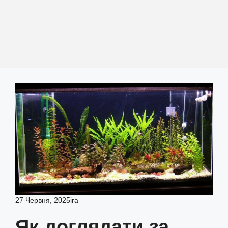
27 Червня, 2025
ira
Як доглядати за