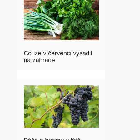
Co lze v červenci vysadit
na zahradě