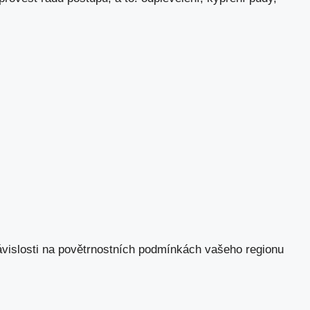
závislosti na povětrnostních podmínkách vašeho regionu