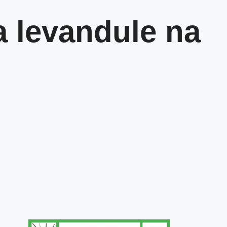
a levandule na