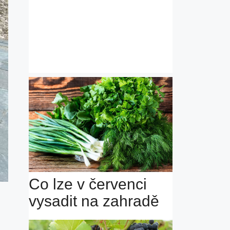
Co lze v červenci
vysadit na zahradě