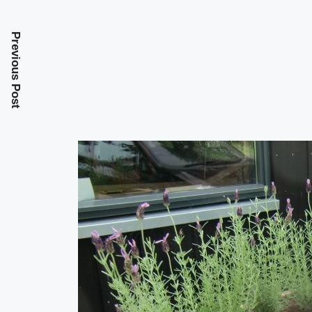
Previous Post