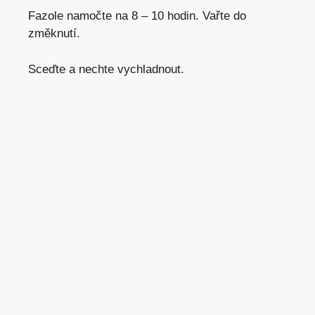
Fazole namočte na 8 – 10 hodin. Vařte do
změknutí.
Sceďte a nechte vychladnout.