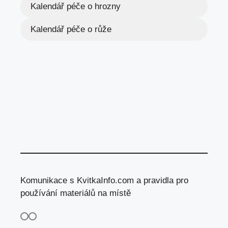
Kalendář péče o hrozny
Kalendář péče o růže
Komunikace s KvitkaInfo.com a pravidla pro
používání materiálů na místě