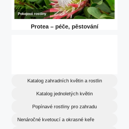
Katalog zahradních květin a rostlin
Katalog jednoletých květin
Popínavé rostliny pro zahradu
Nenáročné kvetoucí a okrasné keře