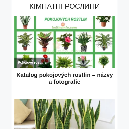
КІМНАТНІ РОСЛИНИ