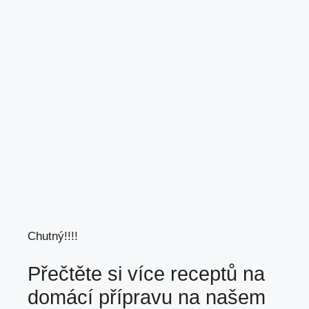
Chutný!!!!
Přečtěte si více receptů na
domácí přípravu na našem