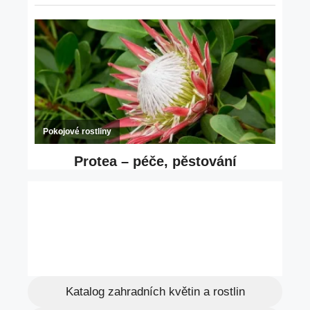
Katalog zahradních květin a rostlin