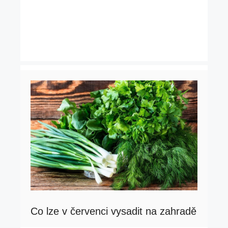
Co lze v červenci vysadit na zahradě