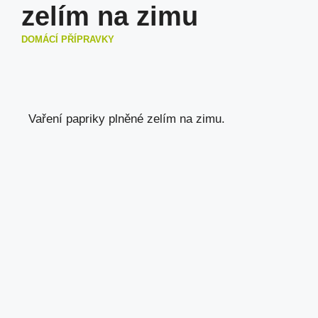
zelím na zimu
DOMÁCÍ PŘÍPRAVKY
Vaření papriky plněné zelím na zimu.