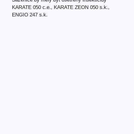
KARATE 050 c.e., KARATE ZEON 050 s.k.,
ENGIO 247 s.k.