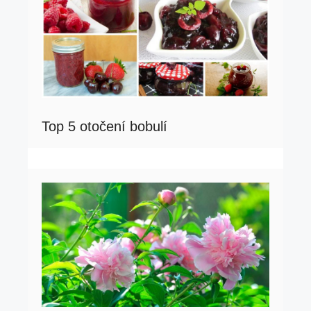
Top 5 otočení bobulí