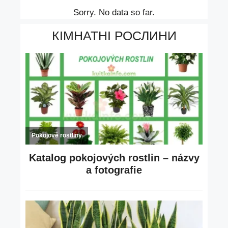
Sorry. No data so far.
КІМНАТНІ РОСЛИНИ