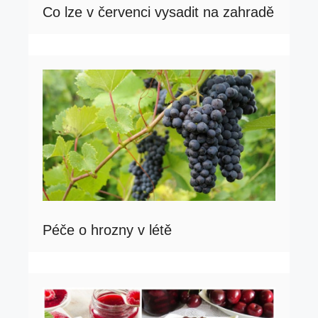
Co lze v červenci vysadit na zahradě
Péče o hrozny v létě