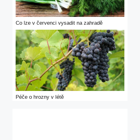
Co lze v červenci vysadit na zahradě
Péče o hrozny v létě