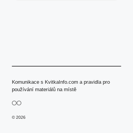
Komunikace s KvitkaInfo.com a pravidla pro
používání materiálů na místě
© 2026