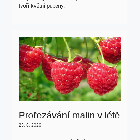
tvoří květní pupeny.
Prořezávání malin v létě
25. 6. 2026