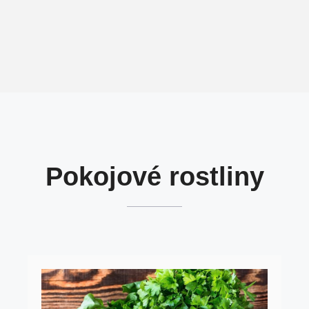
Pokojové rostliny