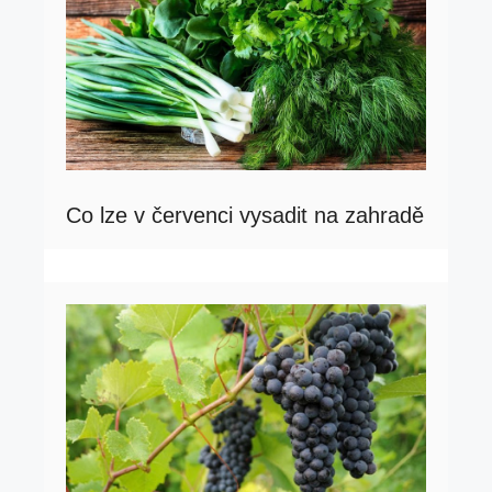
Co lze v červenci vysadit na zahradě