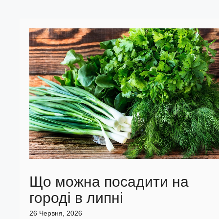
Що можна посадити на
городі в липні
26 Червня, 2026