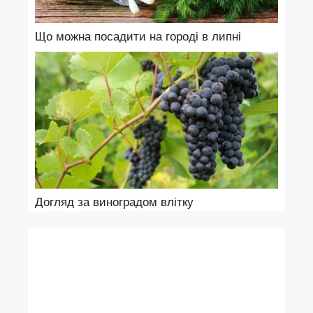
Що можна посадити на городі в липні
Догляд за виноградом влітку