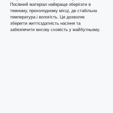
Посівний матеріал найкраще зберігати в
темному, прохолодному місці, де стабільна
температура і вологість. Це дозволяє
зберегти життєздатність насіння та
забезпечити високу схожість у майбутньому.