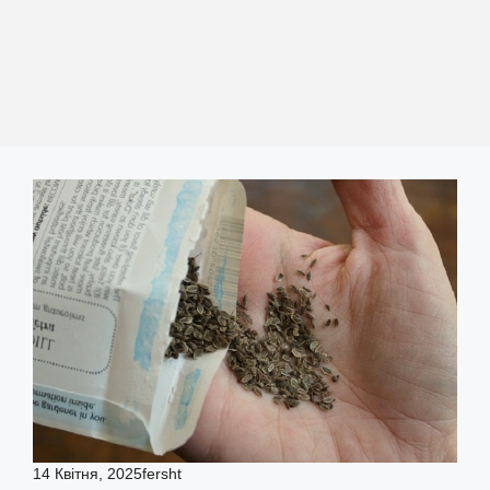
14 Квітня, 2025
fersht