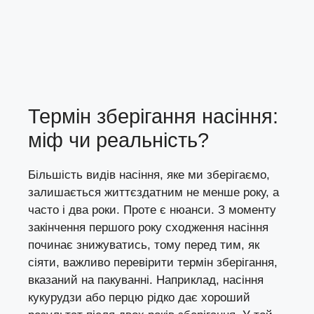
Термін зберігання насіння:
міф чи реальність?
Більшість видів насіння, яке ми зберігаємо,
залишається життєздатним не менше року, а
часто і два роки. Проте є нюанси. З моменту
закінчення першого року сходження насіння
починає знижуватись, тому перед тим, як
сіяти, важливо перевірити термін зберігання,
вказаний на пакуванні. Наприклад, насіння
кукурудзи або перцю рідко дає хороший