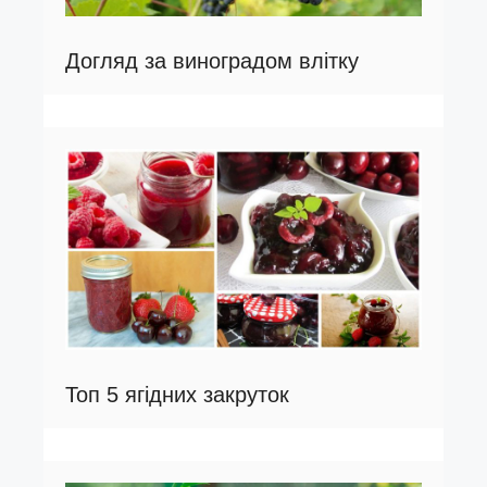
Догляд за виноградом влітку
Топ 5 ягідних закруток