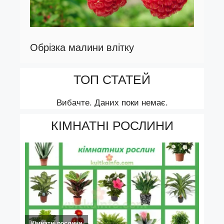
Обрізка малини влітку
ТОП СТАТЕЙ
Вибачте. Даних поки немає.
КІМНАТНІ РОСЛИНИ