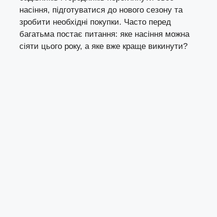
насіння, підготуватися до нового сезону та
зробити необхідні покупки. Часто перед
багатьма постає питання: яке насіння можна
сіяти цього року, а яке вже краще викинути?