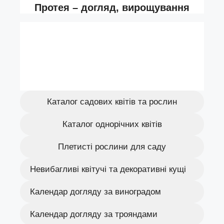
Каталог садових квітів та рослин
Каталог однорічних квітів
Плетисті рослини для саду
Невибагливі квітучі та декоративні кущі
Календар догляду за виноградом
Календар догляду за трояндами