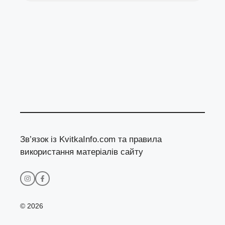
Зв’язок із KvitkaInfo.com та правила
використання матеріалів сайту
© 2026