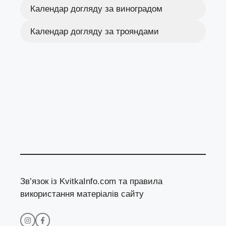
Календар догляду за виноградом
Календар догляду за трояндами
Зв’язок із KvitkaInfo.com та правила
використання матеріалів сайту