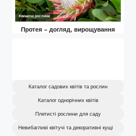
Каталог садових квітів та рослин
Каталог однорічних квітів
Плетисті рослини для саду
Невибагливі квітучі та декоративні кущі