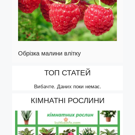
Обрізка малини влітку
ТОП СТАТЕЙ
Вибачте. Даних поки немає.
КІМНАТНІ РОСЛИНИ