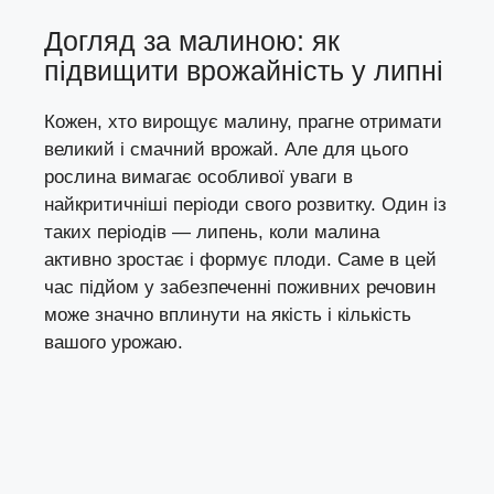
Догляд за малиною: як
підвищити врожайність у липні
Кожен, хто вирощує малину, прагне отримати
великий і смачний врожай. Але для цього
рослина вимагає особливої уваги в
найкритичніші періоди свого розвитку. Один із
таких періодів — липень, коли малина
активно зростає і формує плоди. Саме в цей
час підйом у забезпеченні поживних речовин
може значно вплинути на якість і кількість
вашого урожаю.