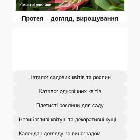
Каталог садових квітів та рослин
Каталог однорічних квітів
Плетисті рослини для саду
Невибагливі квітучі та декоративні кущі
Календар догляду за виноградом