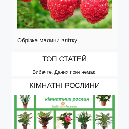
Обрізка малини влітку
ТОП СТАТЕЙ
Вибачте. Даних поки немає.
КІМНАТНІ РОСЛИНИ