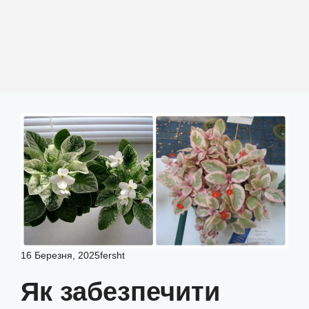
16 Березня, 2025
fersht
Як забезпечити