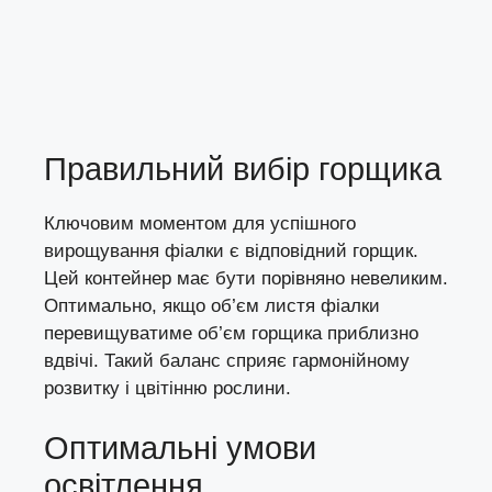
Правильний вибір горщика
Ключовим моментом для успішного
вирощування фіалки є відповідний горщик.
Цей контейнер має бути порівняно невеликим.
Оптимально, якщо об’єм листя фіалки
перевищуватиме об’єм горщика приблизно
вдвічі. Такий баланс сприяє гармонійному
розвитку і цвітінню рослини.
Оптимальні умови
освітлення