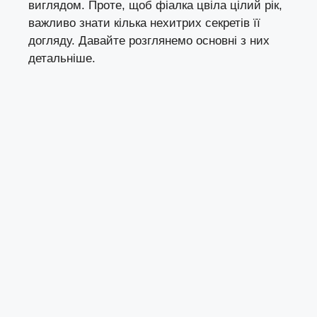
виглядом. Проте, щоб фіалка цвіла цілий рік,
важливо знати кілька нехитрих секретів її
догляду. Давайте розглянемо основні з них
детальніше.