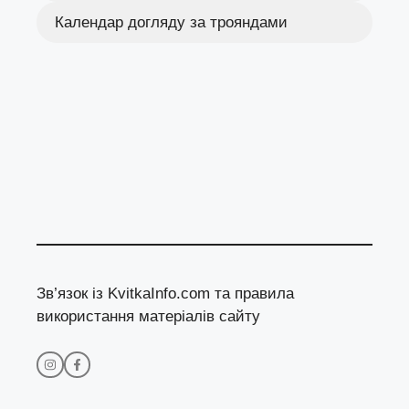
Календар догляду за трояндами
Зв’язок із KvitkaInfo.com та правила
використання матеріалів сайту