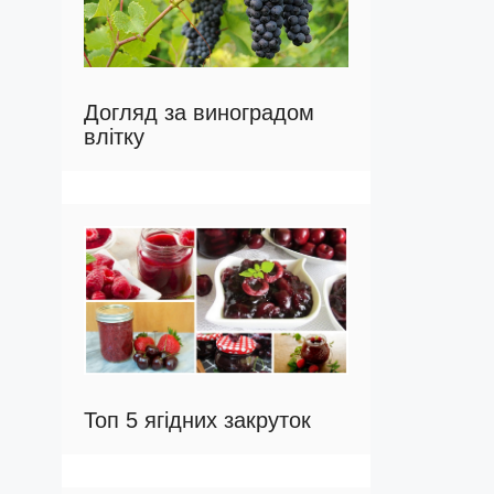
Догляд за виноградом
влітку
Топ 5 ягідних закруток