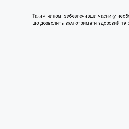
Таким чином, забезпечивши часнику необхі
що дозволить вам отримати здоровий та 