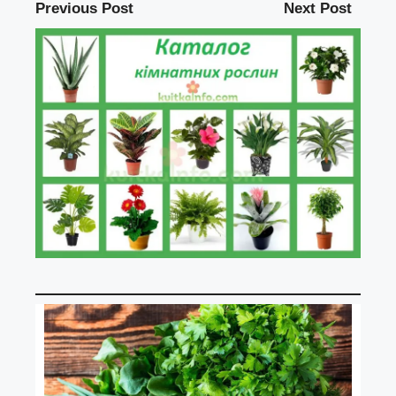
Previous Post
Next Post