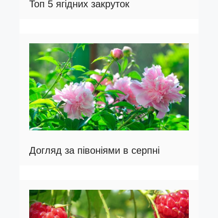
Топ 5 ягідних закруток
Догляд за півоніями в серпні