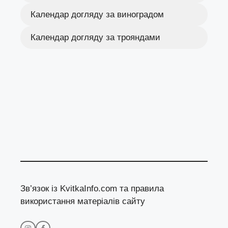
Календар догляду за виноградом
Календар догляду за трояндами
Зв’язок із KvitkaInfo.com та правила
використання матеріалів сайту