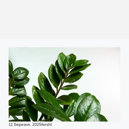
11 Березня, 2025
fersht