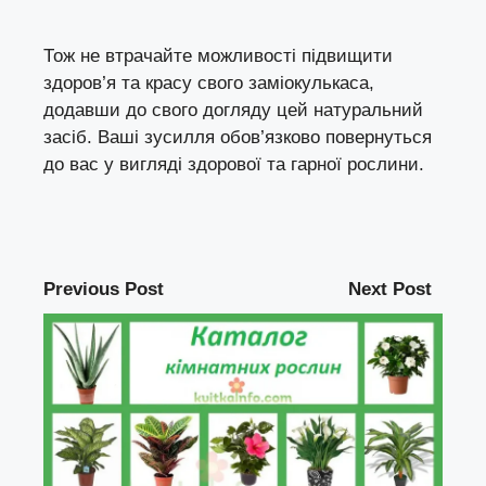
Тож не втрачайте можливості підвищити
здоров’я та красу свого заміокулькаса,
додавши до свого догляду цей натуральний
засіб. Ваші зусилля обов’язково повернуться
до вас у вигляді здорової та гарної рослини.
Previous Post
Next Post