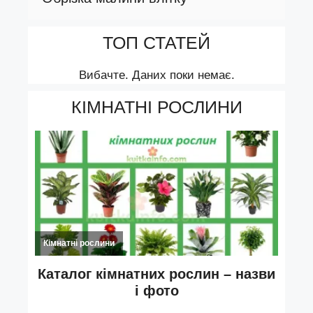
ТОП СТАТЕЙ
Вибачте. Даних поки немає.
КІМНАТНІ РОСЛИНИ