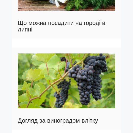
Що можна посадити на городі в
липні
Догляд за виноградом влітку