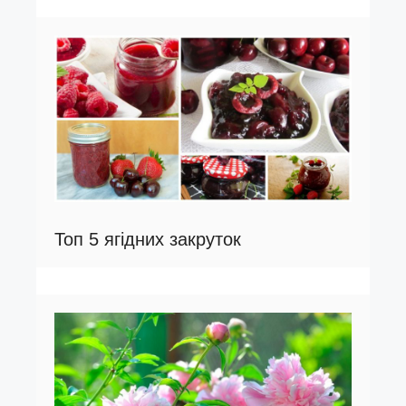
Топ 5 ягідних закруток