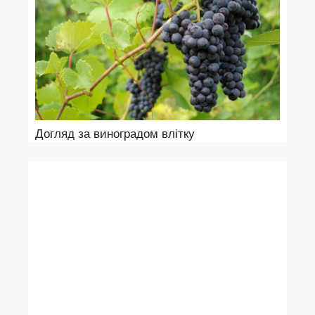
Догляд за виноградом влітку