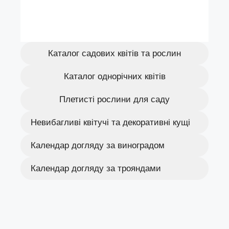
Каталог садових квітів та рослин
Каталог однорічних квітів
Плетисті рослини для саду
Невибагливі квітучі та декоративні кущі
Календар догляду за виноградом
Календар догляду за трояндами