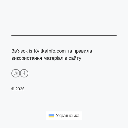
Зв’язок із KvitkaInfo.com та правила
використання матеріалів сайту
© 2026
Українська