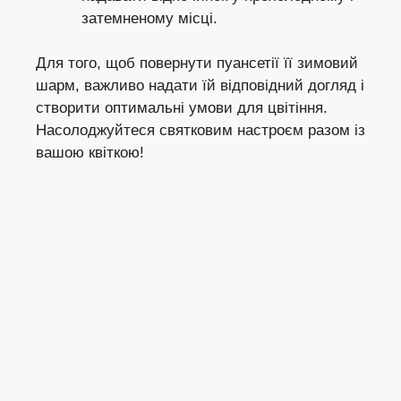
затемненому місці.
Для того, щоб повернути пуансетії її зимовий
шарм, важливо надати їй відповідний догляд і
створити оптимальні умови для цвітіння.
Насолоджуйтеся святковим настроєм разом із
вашою квіткою!