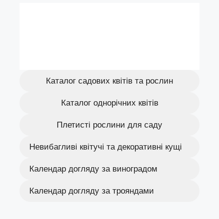
Каталог садових квітів та рослин
Каталог однорічних квітів
Плетисті рослини для саду
Невибагливі квітучі та декоративні кущі
Календар догляду за виноградом
Календар догляду за трояндами