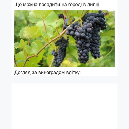
Що можна посадити на городі в липні
Догляд за виноградом влітку