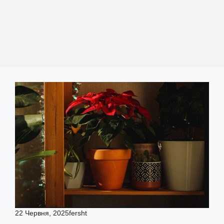
22 Червня, 2025
fersht