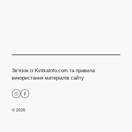
Зв’язок із KvitkaInfo.com та правила
використання матеріалів сайту
© 2026