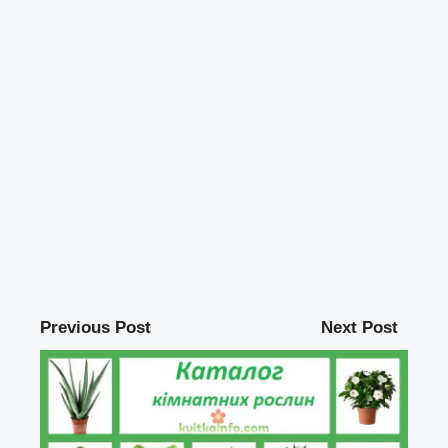
Previous Post
Next Post