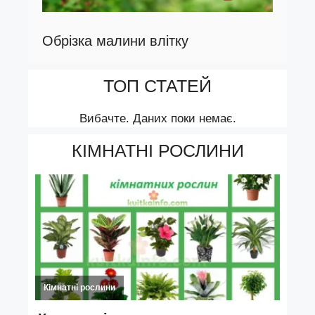
Обрізка малини влітку
ТОП СТАТЕЙ
Вибачте. Даних поки немає.
КІМНАТНІ РОСЛИНИ