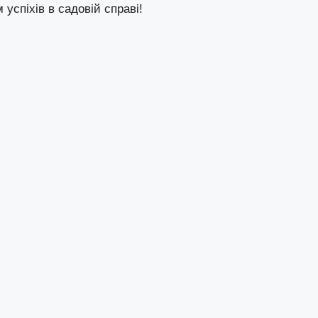
успіхів в садовій справі!