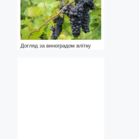
Догляд за виноградом влітку