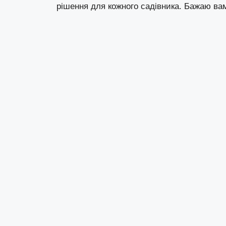
рішення для кожного садівника. Бажаю вам 