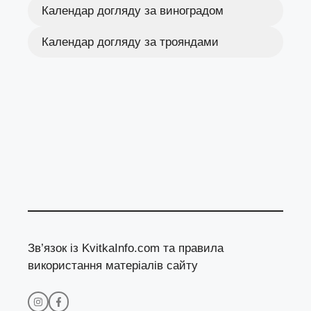
Календар догляду за виноградом
Календар догляду за трояндами
Зв’язок із KvitkaInfo.com та правила
використання матеріалів сайту