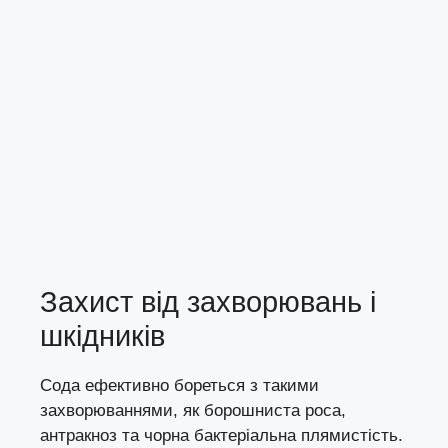
Захист від захворювань і
шкідників
Сода ефективно бореться з такими
захворюваннями, як борошниста роса,
антракноз та чорна бактеріальна плямистість.