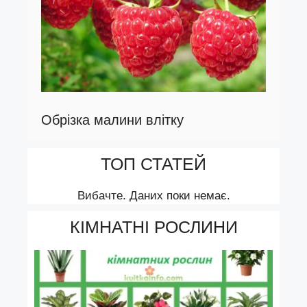
Обрізка малини влітку
ТОП СТАТЕЙ
Вибачте. Даних поки немає.
КІМНАТНІ РОСЛИНИ