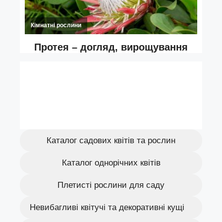
Каталог садових квітів та рослин
Каталог однорічних квітів
Плетисті рослини для саду
Невибагливі квітучі та декоративні кущі