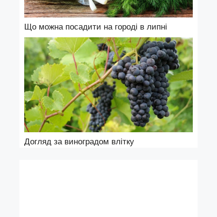
Що можна посадити на городі в липні
Догляд за виноградом влітку