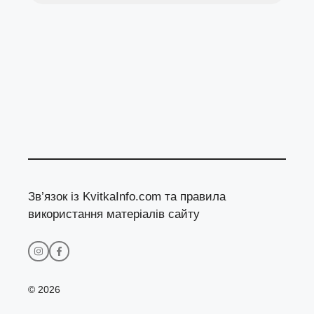
Зв’язок із KvitkaInfo.com та правила
використання матеріалів сайту
© 2026