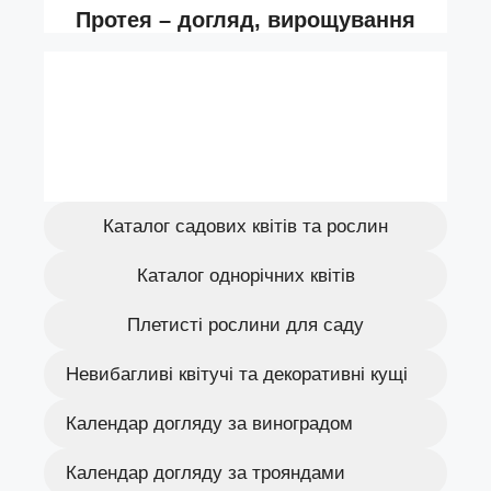
Каталог садових квітів та рослин
Каталог однорічних квітів
Плетисті рослини для саду
Невибагливі квітучі та декоративні кущі
Календар догляду за виноградом
Календар догляду за трояндами