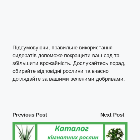
Підсумовуючи, правильне використання
сидератів допоможе покращити ваш сад та
збільшити врожайність. Дослухайтесь порад,
обирайте відповідні рослини та вчасно
доглядайте за вашими зеленими добривами.
Previous Post
Next Post