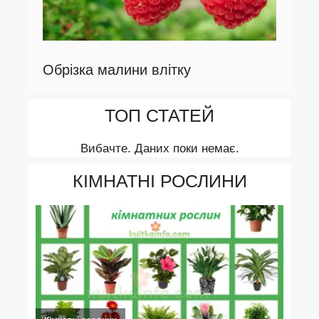
Обрізка малини влітку
ТОП СТАТЕЙ
Вибачте. Даних поки немає.
КІМНАТНІ РОСЛИНИ