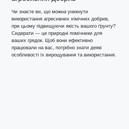
Чи знаєте ви, що можна уникнути
використання агресивних хімічних добрив,
при цьому підвищуючи якість вашого ґрунту?
Сидерати — це природні помічники для
ваших грядок. Щоб вони ефективно
працювали на вас, потрібно знати деякі
особливості їх вирощування та використання.