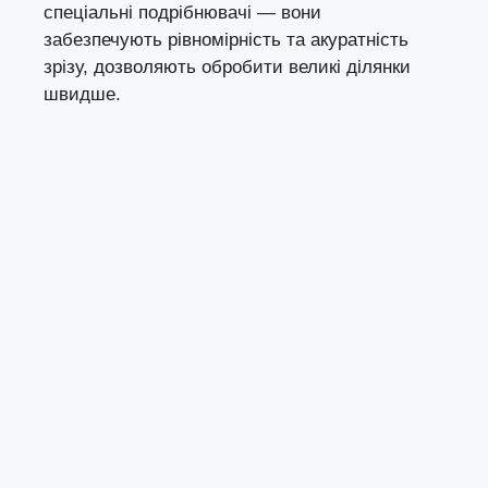
спеціальні подрібнювачі — вони
забезпечують рівномірність та акуратність
зрізу, дозволяють обробити великі ділянки
швидше.