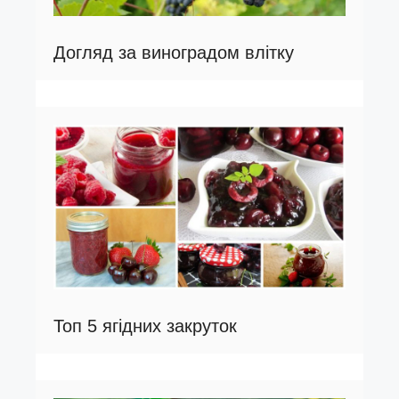
Догляд за виноградом влітку
Топ 5 ягідних закруток