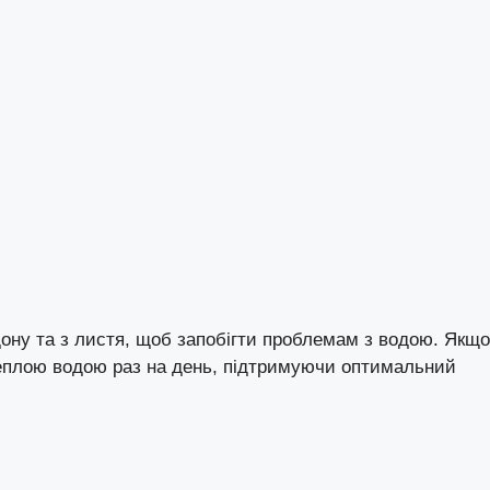
ону та з листя, щоб запобігти проблемам з водою. Якщо
 теплою водою раз на день, підтримуючи оптимальний