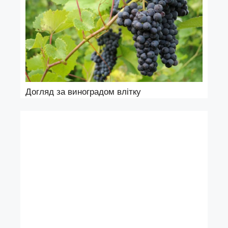
Догляд за виноградом влітку