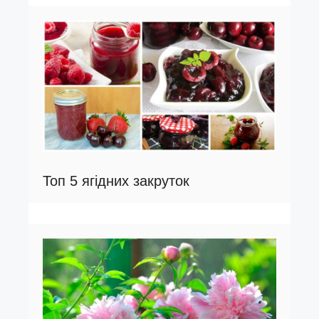
Топ 5 ягідних закруток