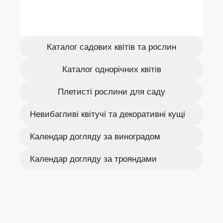
Каталог садових квітів та рослин
Каталог однорічних квітів
Плетисті рослини для саду
Невибагливі квітучі та декоративні кущі
Календар догляду за виноградом
Календар догляду за трояндами