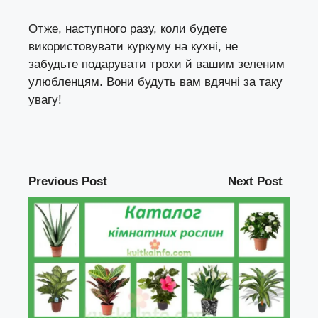
Отже, наступного разу, коли будете
використовувати куркуму на кухні, не
забудьте подарувати трохи й вашим зеленим
улюбленцям. Вони будуть вам вдячні за таку
увагу!
Previous Post
Next Post