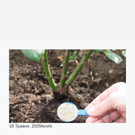
18 Травня, 2025
fersht