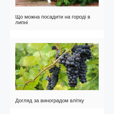
Що можна посадити на городі в
липні
Догляд за виноградом влітку