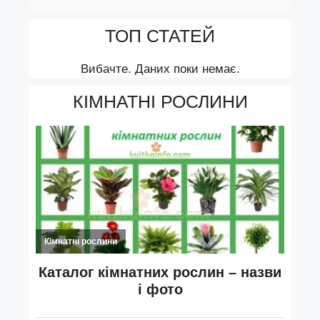
ТОП СТАТЕЙ
Вибачте. Даних поки немає.
КІМНАТНІ РОСЛИНИ