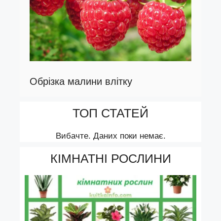
Обрізка малини влітку
ТОП СТАТЕЙ
Вибачте. Даних поки немає.
КІМНАТНІ РОСЛИНИ