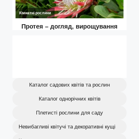
Каталог садових квітів та рослин
Каталог однорічних квітів
Плетисті рослини для саду
Невибагливі квітучі та декоративні кущі