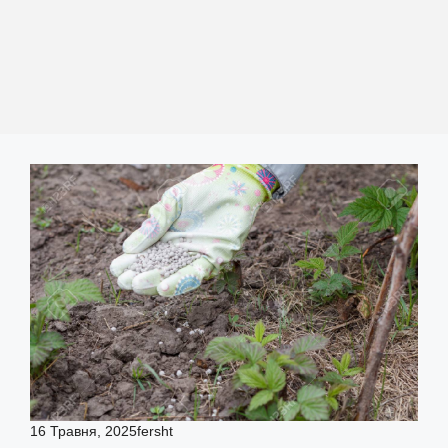
16 Травня, 2025
fersht