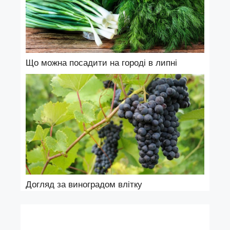
Що можна посадити на городі в липні
Догляд за виноградом влітку