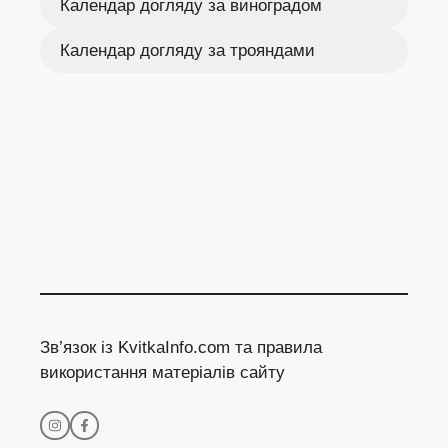
Календар догляду за виноградом
Календар догляду за трояндами
Зв’язок із KvitkaInfo.com та правила
використання матеріалів сайту