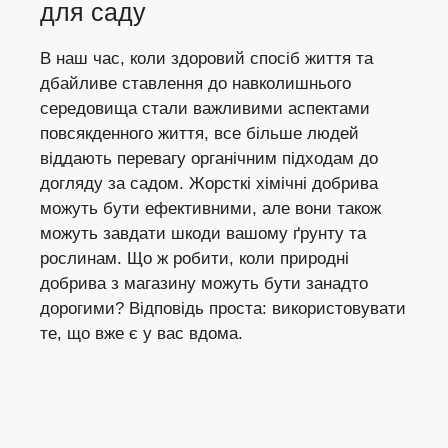
для саду
В наш час, коли здоровий спосіб життя та
дбайливе ставлення до навколишнього
середовища стали важливими аспектами
повсякденного життя, все більше людей
віддають перевагу органічним підходам до
догляду за садом. Жорсткі хімічні добрива
можуть бути ефективними, але вони також
можуть завдати шкоди вашому ґрунту та
рослинам. Що ж робити, коли природні
добрива з магазину можуть бути занадто
дорогими? Відповідь проста: використовувати
те, що вже є у вас вдома.