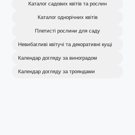
Каталог садових квітів та рослин
Каталог однорічних квітів
Плетисті рослини для саду
Невибагливі квітучі та декоративні кущі
Календар догляду за виноградом
Календар догляду за трояндами