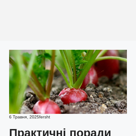
6 Травня, 2025
fersht
Практичні поради