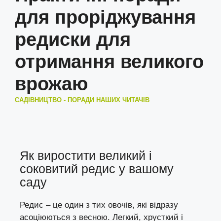
для проріджування
редиски для
отримання великого
врожаю
САДІВНИЦТВО - ПОРАДИ НАШИХ ЧИТАЧІВ
Як виростити великий і
соковитий редис у вашому
саду
Редис – це один з тих овочів, які відразу
асоціюються з весною. Легкий, хрусткий і