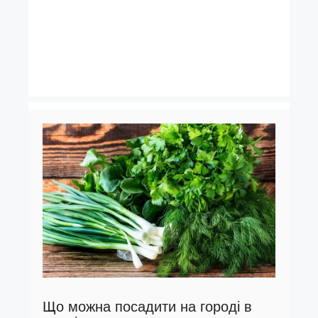
Що можна посадити на городі в