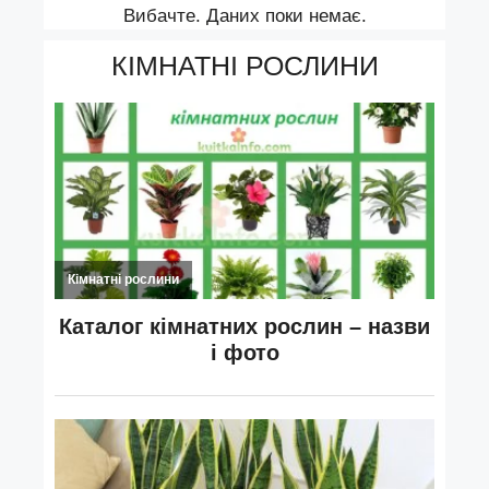
Вибачте. Даних поки немає.
КІМНАТНІ РОСЛИНИ