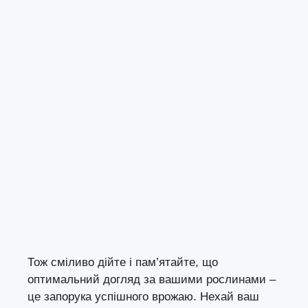
Тож сміливо дійте і пам’ятайте, що
оптимальний догляд за вашими рослинами –
це запорука успішного врожаю. Нехай ваш