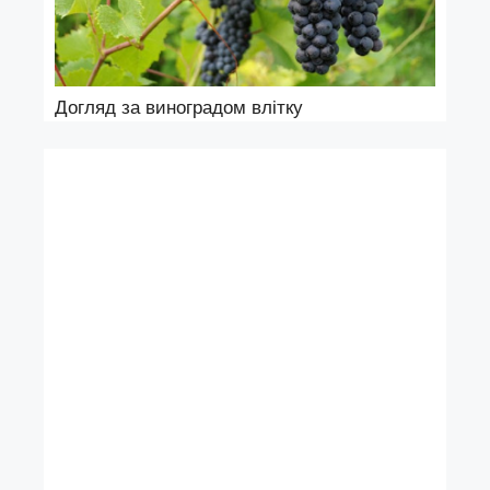
Догляд за виноградом влітку