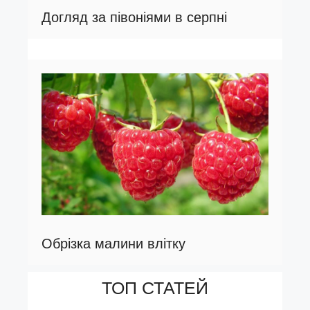
Догляд за півоніями в серпні
Обрізка малини влітку
ТОП СТАТЕЙ