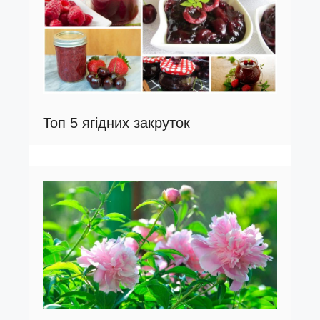
Топ 5 ягідних закруток