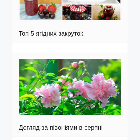
Топ 5 ягідних закруток
Догляд за півоніями в серпні