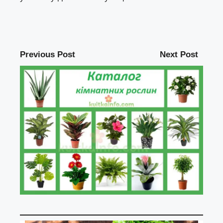
Previous Post
Next Post