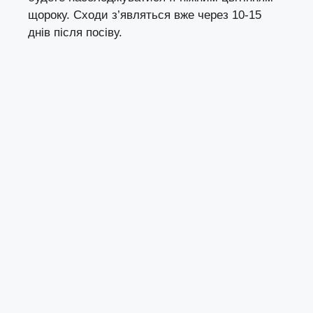
щороку. Сходи з’являться вже через 10-15
днів після посіву.