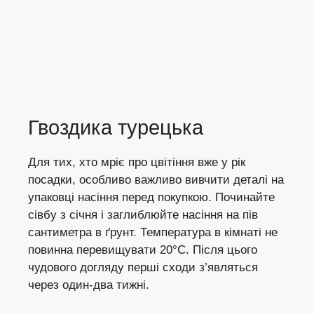
Гвоздика турецька
Для тих, хто мріє про цвітіння вже у рік
посадки, особливо важливо вивчити деталі на
упаковці насіння перед покупкою. Починайте
сівбу з січня і заглиблюйте насіння на пів
сантиметра в ґрунт. Температура в кімнаті не
повинна перевищувати 20°C. Після цього
чудового догляду перші сходи з’являться
через один-два тижні.