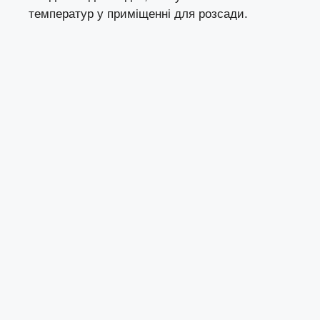
температур у приміщенні для розсади.