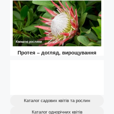
Каталог садових квітів та рослин
Каталог однорічних квітів