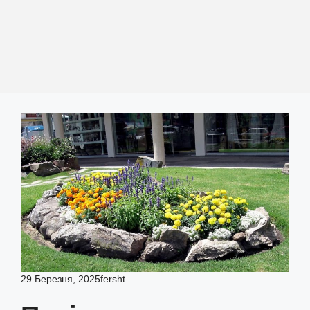
29 Березня, 2025
fersht