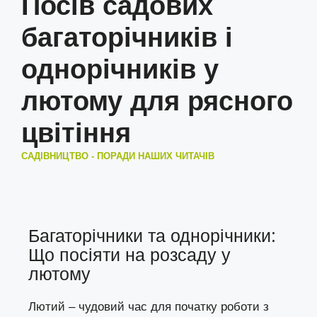
Посів садових
багаторічників і
однорічників у
лютому для рясного
цвітіння
САДІВНИЦТВО - ПОРАДИ НАШИХ ЧИТАЧІВ
Багаторічники та однорічники:
Що посіяти на розсаду у
лютому
Лютий – чудовий час для початку роботи з