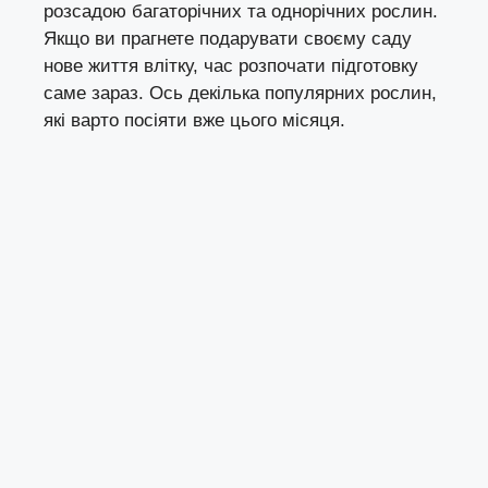
розсадою багаторічних та однорічних рослин.
Якщо ви прагнете подарувати своєму саду
нове життя влітку, час розпочати підготовку
саме зараз. Ось декілька популярних рослин,
які варто посіяти вже цього місяця.