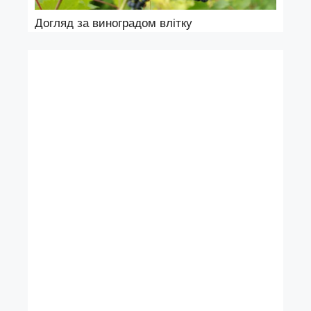
Догляд за виноградом влітку