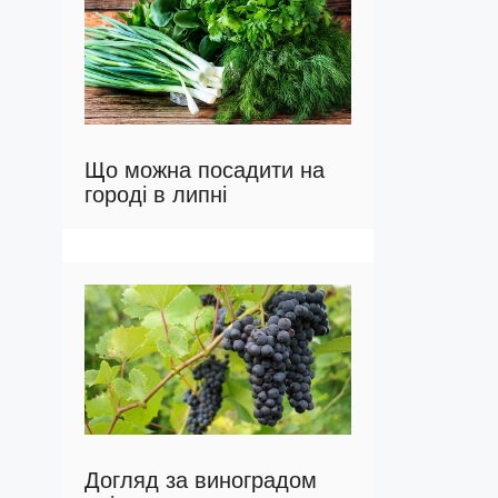
Що можна посадити на
городі в липні
Догляд за виноградом