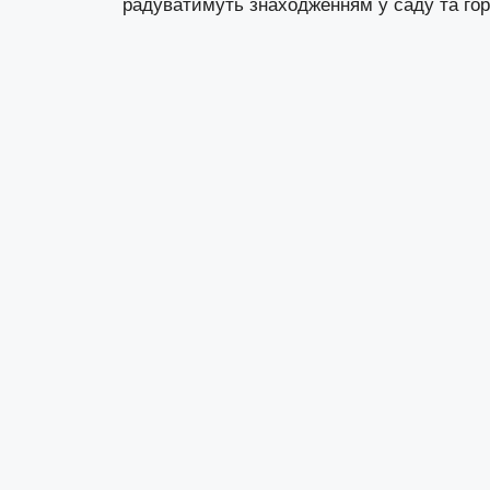
радуватимуть знаходженням у саду та гор