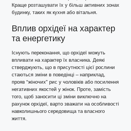
Краще розташувати їх у більш активних зонах
будинку, таких як кухня або вітальня.
Вплив орхідеї на характер
та енергетику
Існують переконання, що орхідеї можуть
впливати на характер їх власника. Деякі
стверджують, що в присутності цієї рослини
стаються зміни в поведінці – наприклад,
прояв “жіночих” рис у чоловіків або посилення
негативних якостей у жінок. Проте, замість
того, щоб заносити ці зміни виключно на
рахунок орхідеї, варто зважати на особливості
навколишнього середовища та власного
життя.