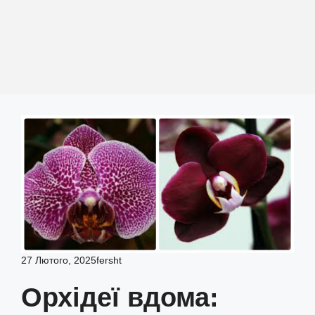
27 Лютого, 2025
fersht
Орхідеї вдома: