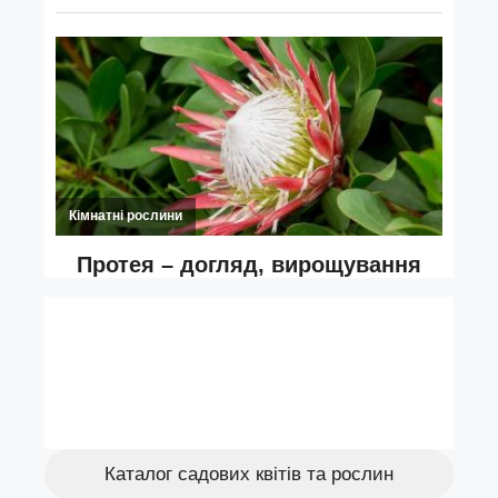
Каталог садових квітів та рослин