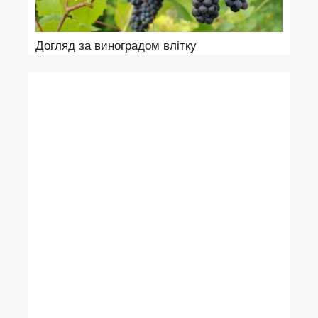
Догляд за виноградом влітку