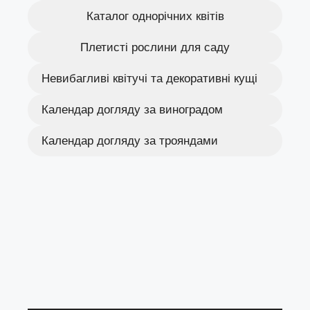
Каталог однорічних квітів
Плетисті рослини для саду
Невибагливі квітучі та декоративні кущі
Календар догляду за виноградом
Календар догляду за трояндами