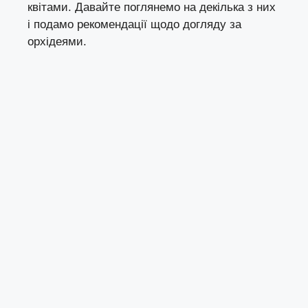
квітами. Давайте поглянемо на декілька з них
і подамо рекомендації щодо догляду за
орхідеями.