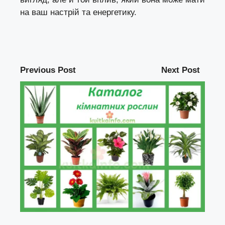
на ваш настрій та енергетику.
Previous Post
Next Post