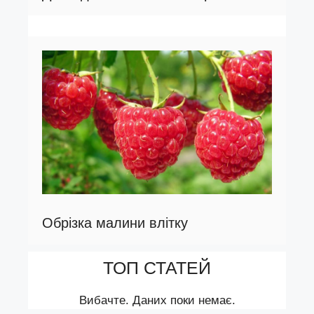
Обрізка малини влітку
ТОП СТАТЕЙ
Вибачте. Даних поки немає.