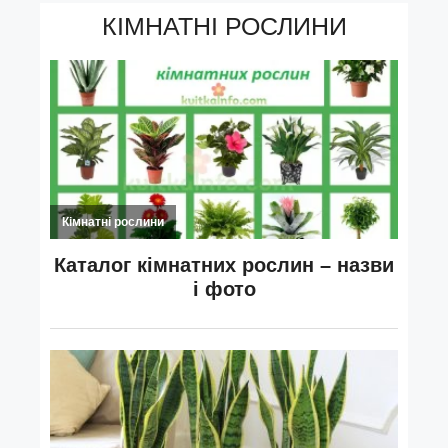
КІМНАТНІ РОСЛИНИ