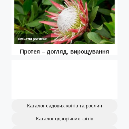
Каталог садових квітів та рослин
Каталог однорічних квітів