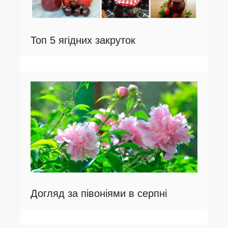
Топ 5 ягідних закруток
Догляд за півоніями в серпні