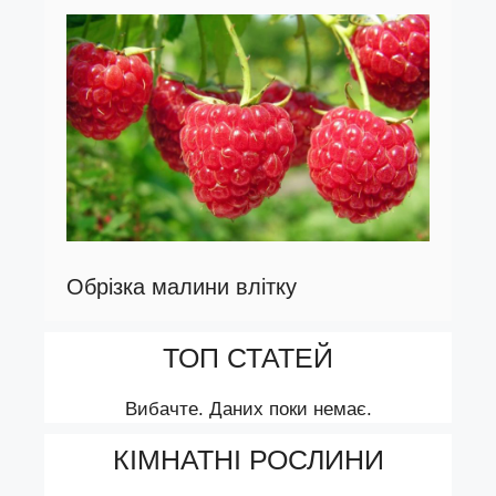
Обрізка малини влітку
ТОП СТАТЕЙ
Вибачте. Даних поки немає.
КІМНАТНІ РОСЛИНИ