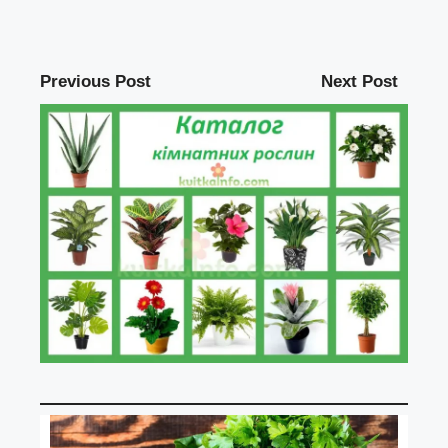
Previous Post
Next Post