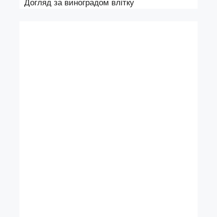
Догляд за виноградом влітку