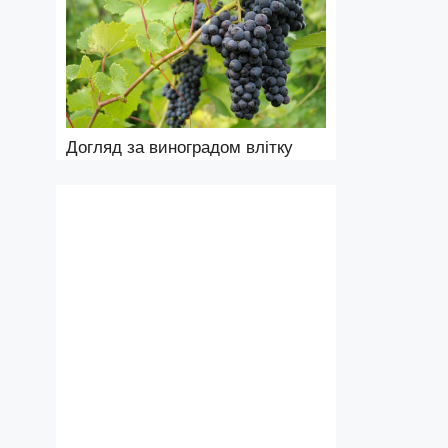
Догляд за виноградом влітку