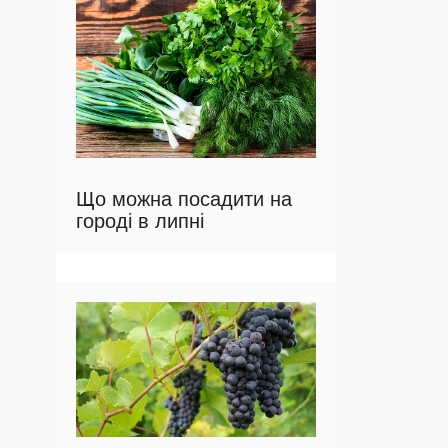
Що можна посадити на
городі в липні