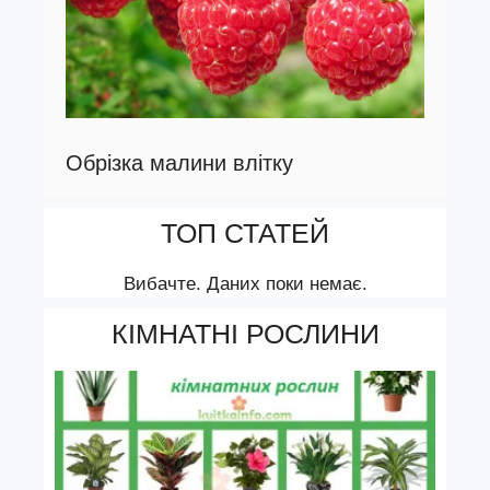
Обрізка малини влітку
ТОП СТАТЕЙ
Вибачте. Даних поки немає.
КІМНАТНІ РОСЛИНИ