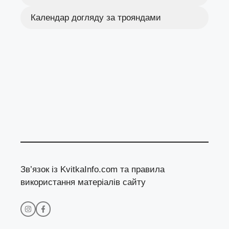
Календар догляду за трояндами
Зв’язок із KvitkaInfo.com та правила
використання матеріалів сайту