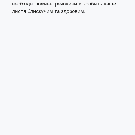
необхідні поживні речовини й зробить ваше
листя блискучим та здоровим.