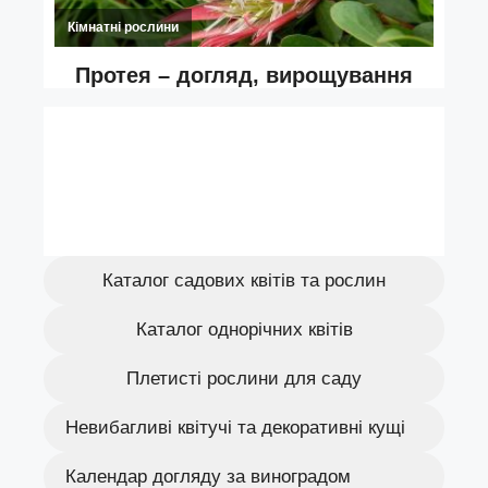
Каталог садових квітів та рослин
Каталог однорічних квітів
Плетисті рослини для саду
Невибагливі квітучі та декоративні кущі
Календар догляду за виноградом