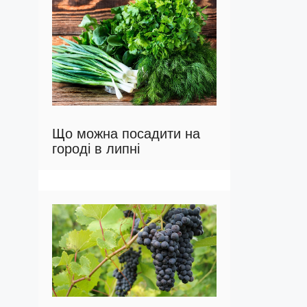
Що можна посадити на
городі в липні