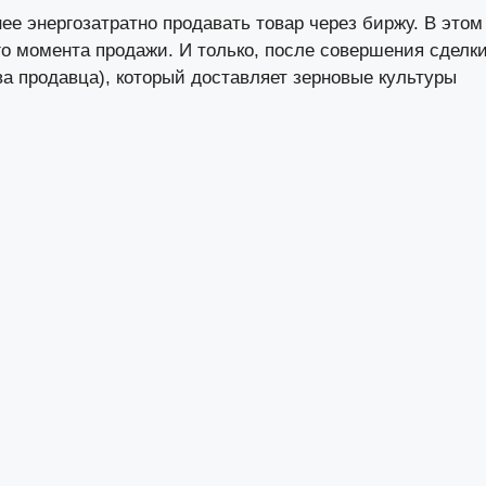
ее энергозатратно продавать товар через биржу. В этом
ого момента продажи. И только, после совершения сделки
тва продавца), который доставляет зерновые культуры