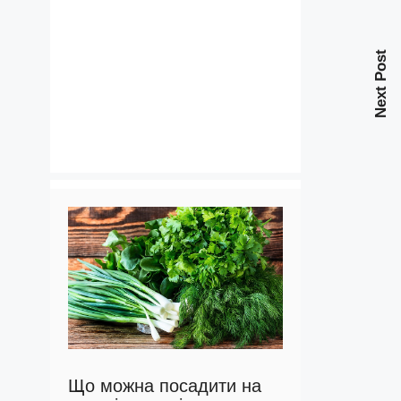
Next Post
Що можна посадити на