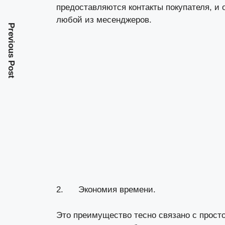
предоставляются контакты покупателя, и 
любой из месенджеров.
Previous Post
2. Экономия времени.
Это преимущество тесно связано с просто