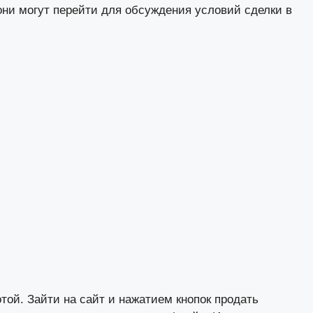
они могут перейти для обсуждения условий сделки в
той. Зайти на сайт и нажатием кнопок
продать