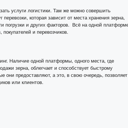
зать услуги логистики. Там же можно совершить
 перевозки, которая зависит от места хранения зерна,
сти погрузки и других факторов. Всё на одной платформ
, покупателей и перевозчиков.
кинг. Наличие одной платформы, одного места, где
одажи зерна, облегчает и способствует быстрому
е они предоставляют, а это, в свою очередь, позволяет
иков или клиентов.