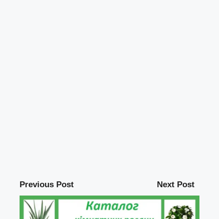
Previous Post
Next Post