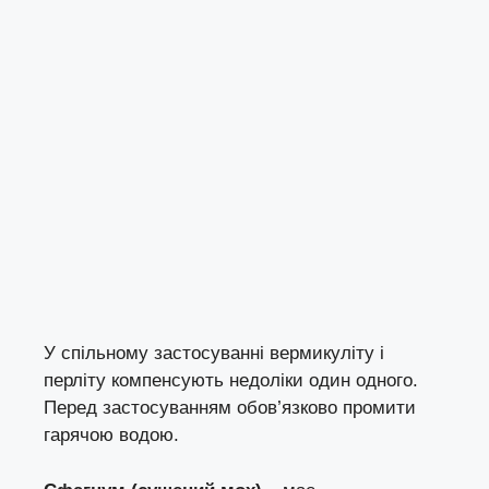
У спільному застосуванні вермикуліту і
перліту компенсують недоліки один одного.
Перед застосуванням обов’язково промити
гарячою водою.