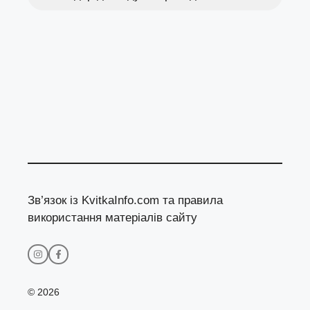
Зв’язок із KvitkaInfo.com та правила
використання матеріалів сайту
© 2026