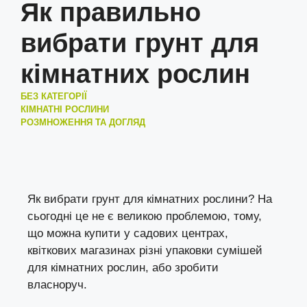
Як правильно
вибрати грунт для
кімнатних рослин
БЕЗ КАТЕГОРІЇ
КІМНАТНІ РОСЛИНИ
РОЗМНОЖЕННЯ ТА ДОГЛЯД
Як вибрати грунт для кімнатних рослини? На
сьогодні це не є великою проблемою, тому,
що можна купити у садових центрах,
квіткових магазинах різні упаковки сумішей
для кімнатних рослин, або зробити
власноруч.