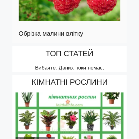
Обрізка малини влітку
ТОП СТАТЕЙ
Вибачте. Даних поки немає.
КІМНАТНІ РОСЛИНИ