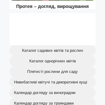
Каталог садових квітів та рослин
Каталог однорічних квітів
Плетисті рослини для саду
Невибагливі квітучі та декоративні кущі
Календар догляду за виноградом
Календар догляду за трояндами