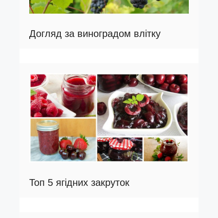
Догляд за виноградом влітку
Топ 5 ягідних закруток