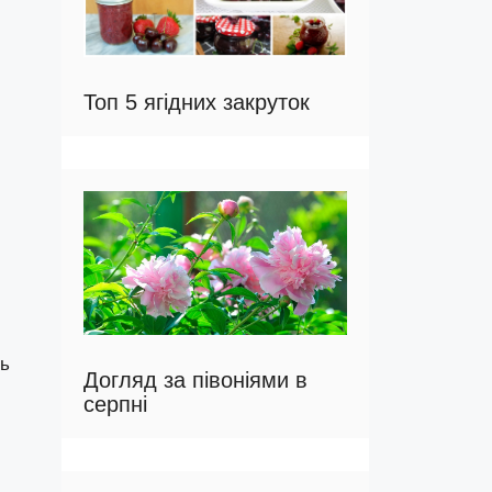
Топ 5 ягідних закруток
ть
Догляд за півоніями в
серпні