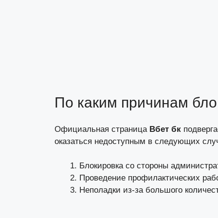
По каким причинам бло
Официальная страница
Вбет бк
подверга
оказаться недоступным в следующих слу
Блокировка со стороны администра
Проведение профилактических раб
Неполадки из-за большого количес