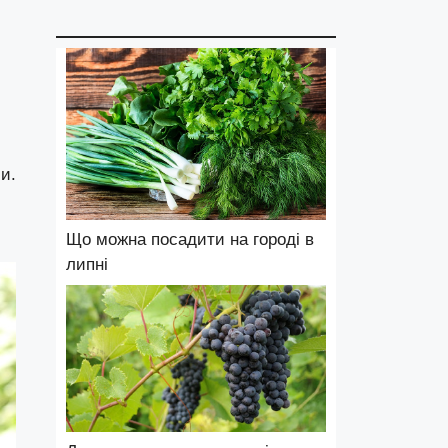
и.
Що можна посадити на городі в
липні