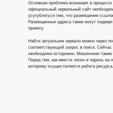
Основная проблема возникает в процессе
официальный зеркальный сайт необходим
усугубляться тем, что размещение ссыло
Размещенные адреса также могут подверг
проекту.
Найти актуальное зеркало можно через п
соответствующий запрос в поиск. Сейчас
необходимо осторожно. Мошенники также 
Перед тем, как ввести логин и пароль на
которому осуществляется работа ресурса