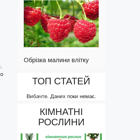
Обрізка малини влітку
.
по
ТОП СТАТЕЙ
Вибачте. Даних поки немає.
КІМНАТНІ
РОСЛИНИ