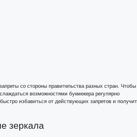
запреты со стороны правительства разных стран. Чтобы
аслаждаться возможностями букмекера регулярно
быстро избавиться от действующих запретов и получи
ые зеркала