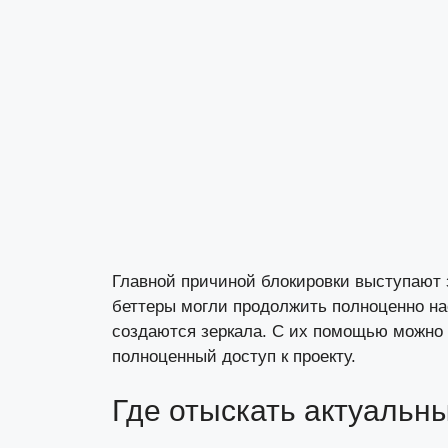
Главной причиной блокировки выступают 
беттеры могли продолжить полноценно н
создаются зеркала. С их помощью можно 
полноценный доступ к проекту.
Где отыскать актуальн