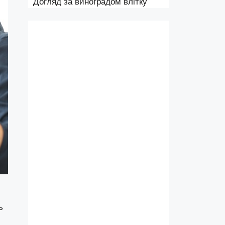
Догляд за виноградом влітку
ь