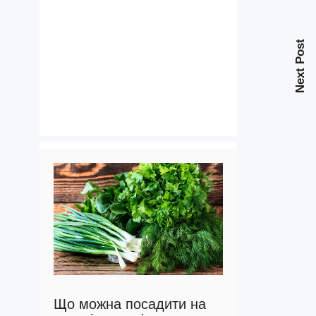
Next Post
Що можна посадити на