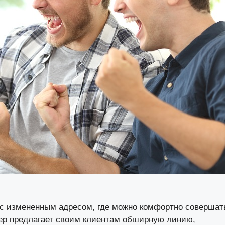
 с измененным адресом, где можно комфортно совершат
кер предлагает своим клиентам обширную линию,