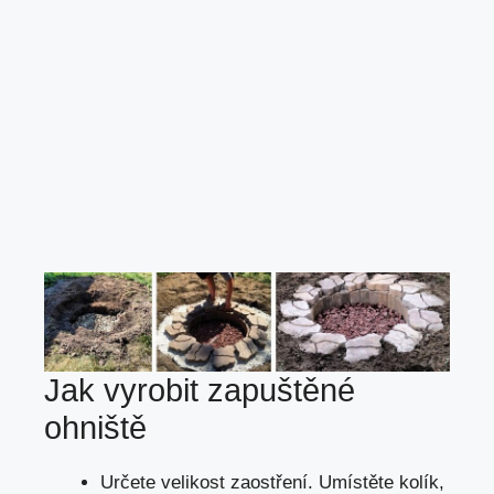
Jak vyrobit zapuštěné
ohniště
Určete velikost zaostření. Umístěte kolík,