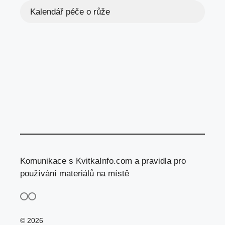
Kalendář péče o růže
Komunikace s KvitkaInfo.com a pravidla pro
používání materiálů na místě
© 2026