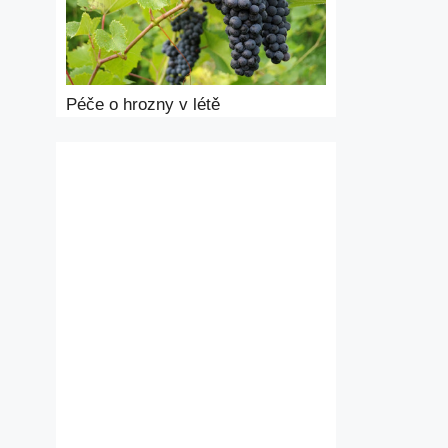
Péče o hrozny v létě