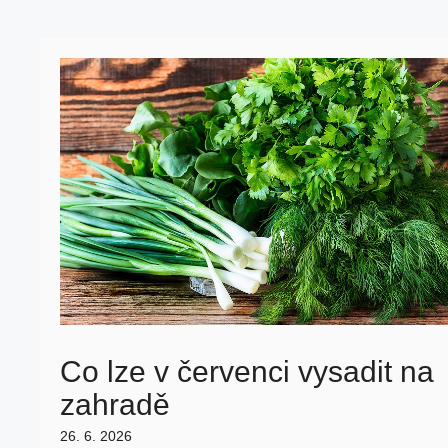
Co lze v červenci vysadit na
zahradě
26. 6. 2026