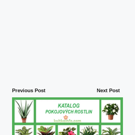
Previous Post
Next Post