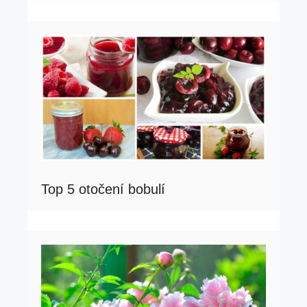
Top 5 otočení bobulí