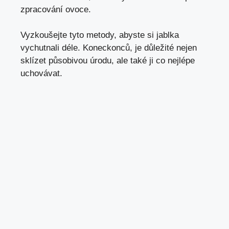
zpracování ovoce.
Vyzkoušejte tyto metody, abyste si jablka
vychutnali déle. Koneckonců, je důležité nejen
sklízet působivou úrodu, ale také ji co nejlépe
uchovávat.