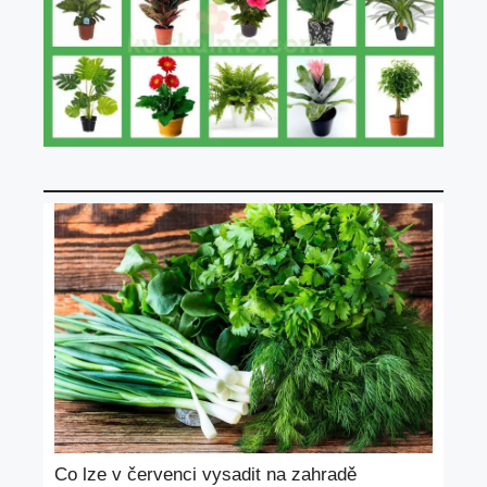
Co lze v červenci vysadit na zahradě