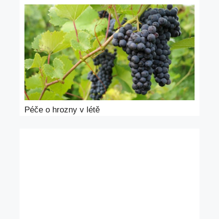
Péče o hrozny v létě