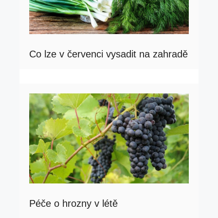
Co lze v červenci vysadit na zahradě
Péče o hrozny v létě