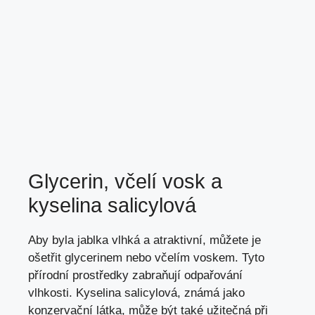
Glycerin, včelí vosk a
kyselina salicylová
Aby byla jablka vlhká a atraktivní, můžete je
ošetřit glycerinem nebo včelím voskem. Tyto
přírodní prostředky zabraňují odpařování
vlhkosti. Kyselina salicylová, známá jako
konzervační látka, může být také užitečná při