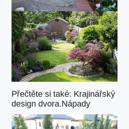
Přečtěte si také:
Krajinářský
design dvora.Nápady