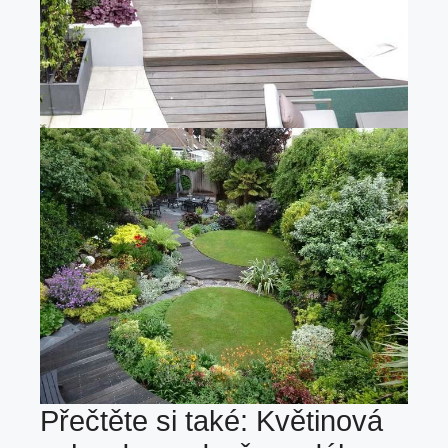
Přečtěte si také:
Květinová