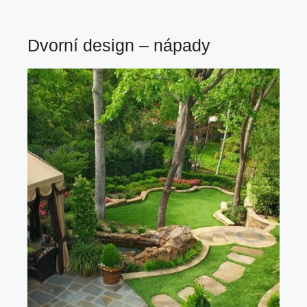
Dvorní design – nápady