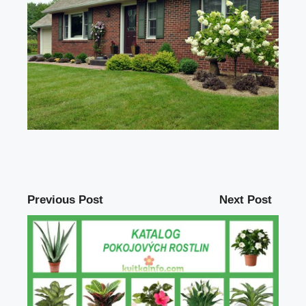
Previous Post
Next Post