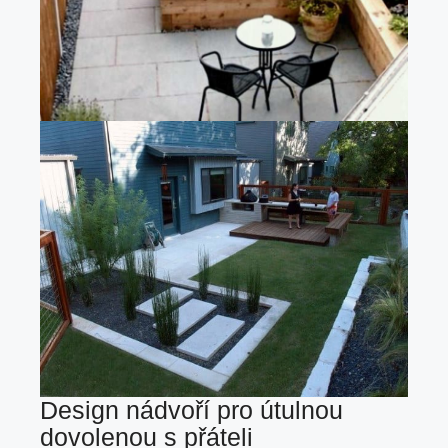
Design nádvoří pro útulnou
dovolenou s přáteli