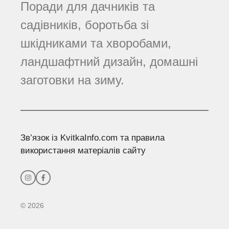
Поради для дачників та
садівників, боротьба зі
шкідниками та хворобами,
ландшафтний дизайн, домашні
заготовки на зиму.
Зв’язок із KvitkaInfo.com та правила
використання матеріалів сайту
© 2026