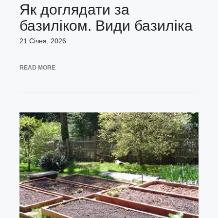
Як доглядати за
базиліком. Види базиліка
21 Січня, 2026
READ MORE