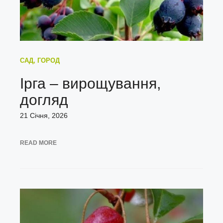
САД, ГОРОД
Ірга – вирощування,
догляд
21 Січня, 2026
READ MORE