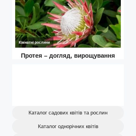
Каталог садових квітів та рослин
Каталог однорічних квітів