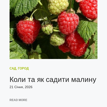
САД, ГОРОД
Коли та як садити малину
21 Січня, 2026
READ MORE