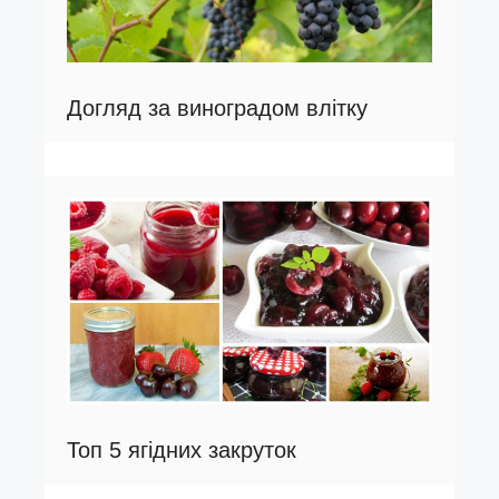
Догляд за виноградом влітку
Топ 5 ягідних закруток