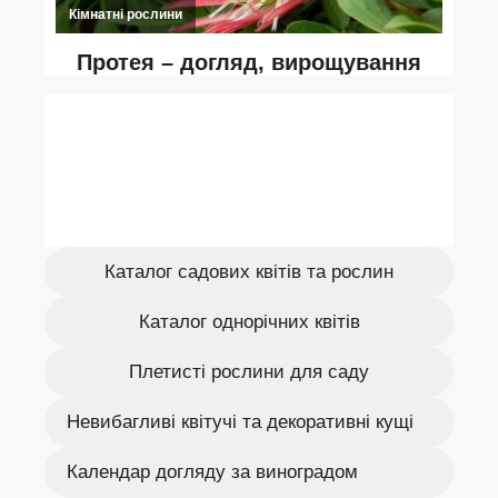
Каталог садових квітів та рослин
Каталог однорічних квітів
Плетисті рослини для саду
Невибагливі квітучі та декоративні кущі
Календар догляду за виноградом