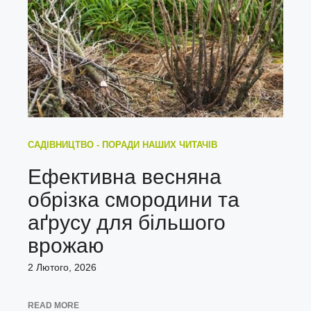
САДІВНИЦТВО - ПОРАДИ НАШИХ ЧИТАЧІВ
Ефективна весняна
обрізка смородини та
аґрусу для більшого
врожаю
2 Лютого, 2026
READ MORE