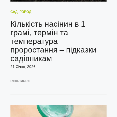
САД, ГОРОД
Кількість насінин в 1
грамі, термін та
температура
проростання – підказки
садівникам
21 Січня, 2026
READ MORE