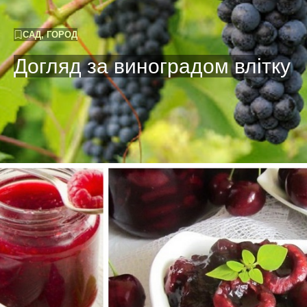
САД, ГОРОД
Догляд за виноградом влітку