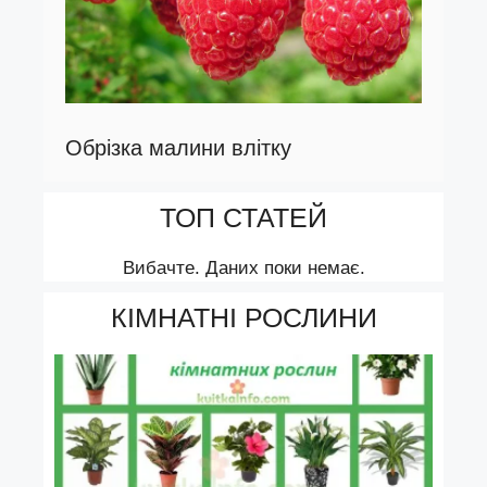
Обрізка малини влітку
ТОП СТАТЕЙ
Вибачте. Даних поки немає.
КІМНАТНІ РОСЛИНИ