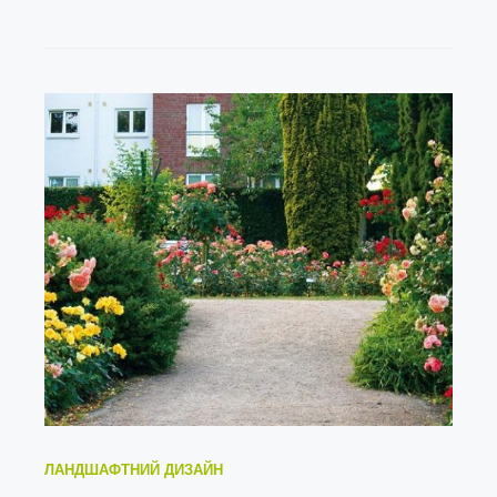
ЛАНДШАФТНИЙ ДИЗАЙН