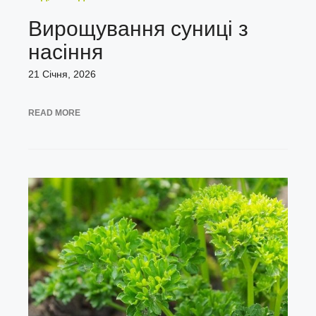
Вирощування суниці з
насіння
21 Січня, 2026
READ MORE