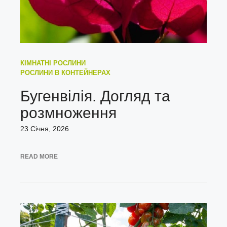
КІМНАТНІ РОСЛИНИ
РОСЛИНИ В КОНТЕЙНЕРАХ
Бугенвілія. Догляд та
розмноження
23 Січня, 2026
READ MORE