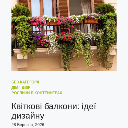
БЕЗ КАТЕГОРІЇ
ДІМ І ДВІР
РОСЛИНИ В КОНТЕЙНЕРАХ
Квіткові балкони: ідеї
дизайну
28 Березня, 2026