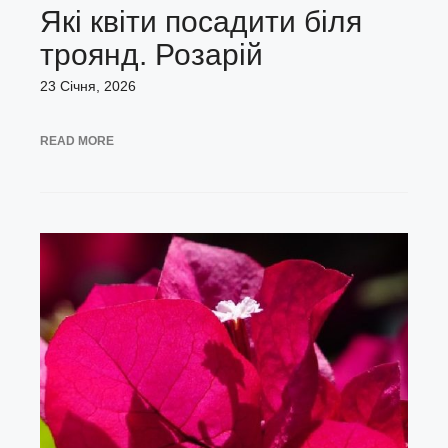
Які квіти посадити біля
троянд. Розарій
23 Січня, 2026
READ MORE