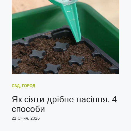
САД, ГОРОД
Як сіяти дрібне насіння. 4
способи
21 Січня, 2026