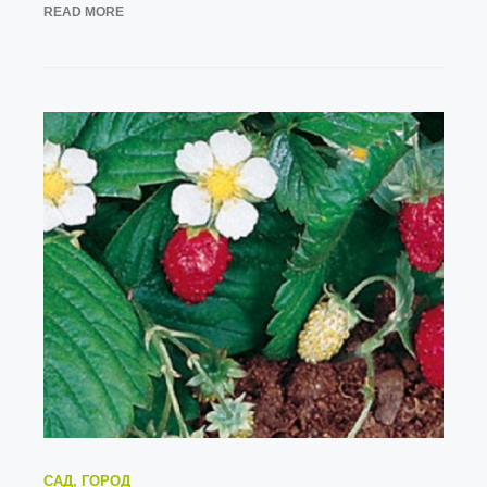
READ MORE
САД, ГОРОД