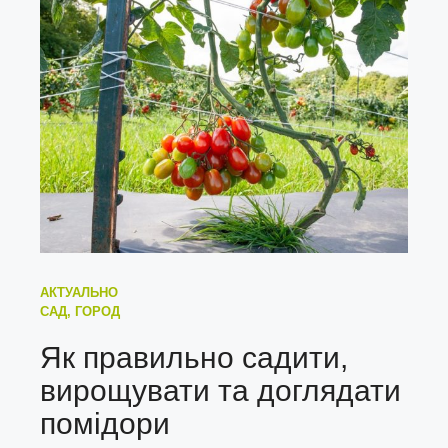
АКТУАЛЬНО
САД, ГОРОД
Як правильно садити,
вирощувати та доглядати
помідори