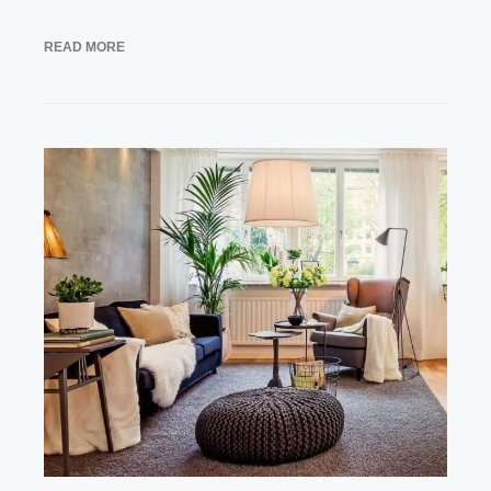
READ MORE