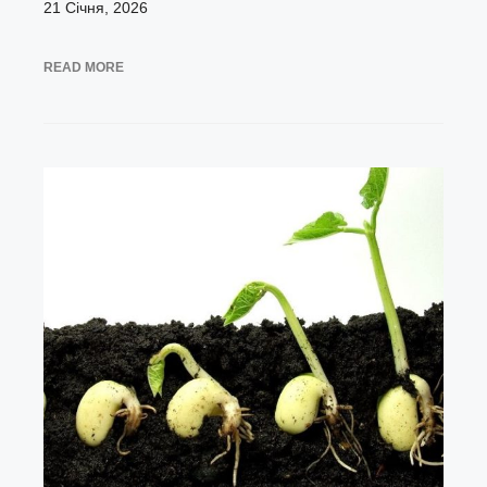
21 Січня, 2026
READ MORE